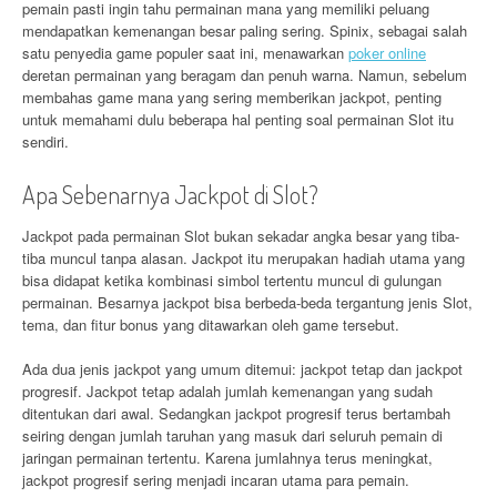
pemain pasti ingin tahu permainan mana yang memiliki peluang
mendapatkan kemenangan besar paling sering. Spinix, sebagai salah
satu penyedia game populer saat ini, menawarkan
poker online
deretan permainan yang beragam dan penuh warna. Namun, sebelum
membahas game mana yang sering memberikan jackpot, penting
untuk memahami dulu beberapa hal penting soal permainan Slot itu
sendiri.
Apa Sebenarnya Jackpot di Slot?
Jackpot pada permainan Slot bukan sekadar angka besar yang tiba-
tiba muncul tanpa alasan. Jackpot itu merupakan hadiah utama yang
bisa didapat ketika kombinasi simbol tertentu muncul di gulungan
permainan. Besarnya jackpot bisa berbeda-beda tergantung jenis Slot,
tema, dan fitur bonus yang ditawarkan oleh game tersebut.
Ada dua jenis jackpot yang umum ditemui: jackpot tetap dan jackpot
progresif. Jackpot tetap adalah jumlah kemenangan yang sudah
ditentukan dari awal. Sedangkan jackpot progresif terus bertambah
seiring dengan jumlah taruhan yang masuk dari seluruh pemain di
jaringan permainan tertentu. Karena jumlahnya terus meningkat,
jackpot progresif sering menjadi incaran utama para pemain.