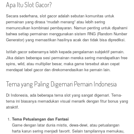
Apa Itu Slot Gacor?
Secara sederhana, slot gacor adalah sebutan komunitas untuk
permainan yang dirasa “mudah menang” atau lebih sering
memunculkan kombinasi pembayaran. Namun penting untuk dipahami
bahwa setiap permainan menggunakan sistem RNG (Random Number
Generator) yang memastikan hasilnya acak dan tidak bisa diprediksi.
Istilah gacor sebenarnya lebih kepada pengalaman subjektif pemain.
Jika dalam beberapa sesi permainan mereka sering mendapatkan free
spins, wild, atau multiplier besar, maka game tersebut akan cepat
mendapat label gacor dan direkomendasikan ke pemain lain.
Tema yang Paling Digemari Pemain Indonesia
Di Indonesia, ada beberapa tema slot yang sangat digemari. Tema-
tema ini biasanya memadukan visual menarik dengan fitur bonus yang
atraktif.
Tema Petualangan dan Fantasi
Game dengan latar dunia mistis, dewa-dewi, atau petualangan
harta karun sering menjadi favorit. Selain tampilannya memukau,