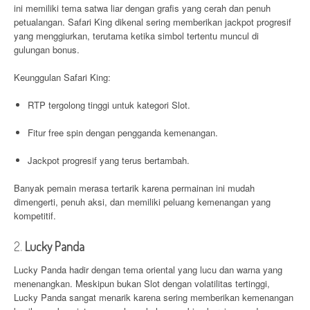
ini memiliki tema satwa liar dengan grafis yang cerah dan penuh
petualangan. Safari King dikenal sering memberikan jackpot progresif
yang menggiurkan, terutama ketika simbol tertentu muncul di
gulungan bonus.
Keunggulan Safari King:
RTP tergolong tinggi untuk kategori Slot.
Fitur free spin dengan pengganda kemenangan.
Jackpot progresif yang terus bertambah.
Banyak pemain merasa tertarik karena permainan ini mudah
dimengerti, penuh aksi, dan memiliki peluang kemenangan yang
kompetitif.
2.
Lucky Panda
Lucky Panda hadir dengan tema oriental yang lucu dan warna yang
menenangkan. Meskipun bukan Slot dengan volatilitas tertinggi,
Lucky Panda sangat menarik karena sering memberikan kemenangan