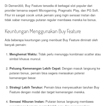
Di Demen303, Buy Feature tersedia di berbagai slot populer dari
provider ternama seperti Microgaming, Pragmatic Play, dan PG Soft.
Fitur ini sangat cocok untuk pemain yang ingin sensasi instan dan
tidak sabar menunggu putaran reguler membawa mereka ke bonus.
Keuntungan Menggunakan Buy Feature
Ada beberapa keuntungan yang membuat Buy Feature diminati oleh
banyak pemain:
Menghemat Waktu:
Tidak perlu menunggu kombinasi scatter atau
simbol khusus muncul.
Peluang Kemenangan Lebih Cepat:
Dengan masuk langsung ke
putaran bonus, pemain bisa segera merasakan potensi
kemenangan besar.
Strategi Lebih Terukur:
Pemain bisa menyesuaikan taruhan Buy
Feature dengan modal dan target kemenangan mereka.
Sensasi Hiburan Instan:
Putaran bonus langsung membawa