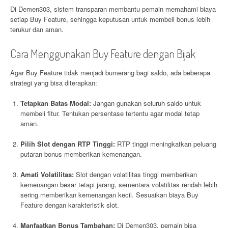
Di Demen303, sistem transparan membantu pemain memahami biaya
setiap Buy Feature, sehingga keputusan untuk membeli bonus lebih
terukur dan aman.
Cara Menggunakan Buy Feature dengan Bijak
Agar Buy Feature tidak menjadi bumerang bagi saldo, ada beberapa
strategi yang bisa diterapkan:
Tetapkan Batas Modal:
Jangan gunakan seluruh saldo untuk
membeli fitur. Tentukan persentase tertentu agar modal tetap
aman.
Pilih Slot dengan RTP Tinggi:
RTP tinggi meningkatkan peluang
putaran bonus memberikan kemenangan.
Amati Volatilitas:
Slot dengan volatilitas tinggi memberikan
kemenangan besar tetapi jarang, sementara volatilitas rendah lebih
sering memberikan kemenangan kecil. Sesuaikan biaya Buy
Feature dengan karakteristik slot.
Manfaatkan Bonus Tambahan:
Di Demen303, pemain bisa