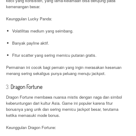
kecil yang konsisten, yang lama-kelamaan bisa berujung pada
kemenangan besar.
Keunggulan Lucky Panda:
Volatilitas medium yang seimbang.
Banyak payline aktif.
Fitur scatter yang sering memicu putaran gratis.
Permainan ini cocok bagi pemain yang ingin merasakan keseruan
menang sering sekaligus punya peluang menuju jackpot.
3.
Dragon Fortune
Dragon Fortune membawa nuansa mistis dengan naga dan simbol
keberuntungan dari kultur Asia. Game ini populer karena fitur
bonusnya yang unik dan sering memicu jackpot besar, terutama
ketika memasuki mode bonus.
Keunggulan Dragon Fortune: