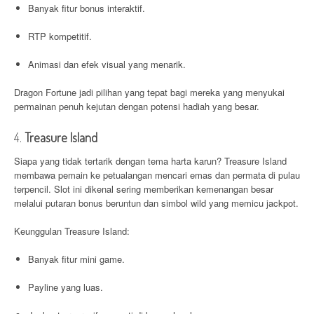
Banyak fitur bonus interaktif.
RTP kompetitif.
Animasi dan efek visual yang menarik.
Dragon Fortune jadi pilihan yang tepat bagi mereka yang menyukai
permainan penuh kejutan dengan potensi hadiah yang besar.
4.
Treasure Island
Siapa yang tidak tertarik dengan tema harta karun? Treasure Island
membawa pemain ke petualangan mencari emas dan permata di pulau
terpencil. Slot ini dikenal sering memberikan kemenangan besar
melalui putaran bonus beruntun dan simbol wild yang memicu jackpot.
Keunggulan Treasure Island:
Banyak fitur mini game.
Payline yang luas.