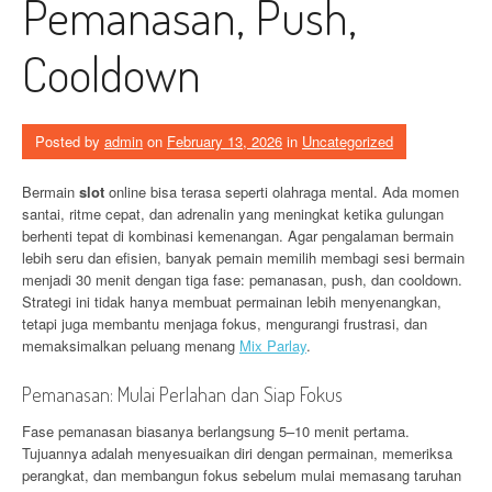
Pemanasan, Push,
Cooldown
Posted by
admin
on
February 13, 2026
in
Uncategorized
Bermain
slot
online bisa terasa seperti olahraga mental. Ada momen
santai, ritme cepat, dan adrenalin yang meningkat ketika gulungan
berhenti tepat di kombinasi kemenangan. Agar pengalaman bermain
lebih seru dan efisien, banyak pemain memilih membagi sesi bermain
menjadi 30 menit dengan tiga fase: pemanasan, push, dan cooldown.
Strategi ini tidak hanya membuat permainan lebih menyenangkan,
tetapi juga membantu menjaga fokus, mengurangi frustrasi, dan
memaksimalkan peluang menang
Mix Parlay
.
Pemanasan: Mulai Perlahan dan Siap Fokus
Fase pemanasan biasanya berlangsung 5–10 menit pertama.
Tujuannya adalah menyesuaikan diri dengan permainan, memeriksa
perangkat, dan membangun fokus sebelum mulai memasang taruhan