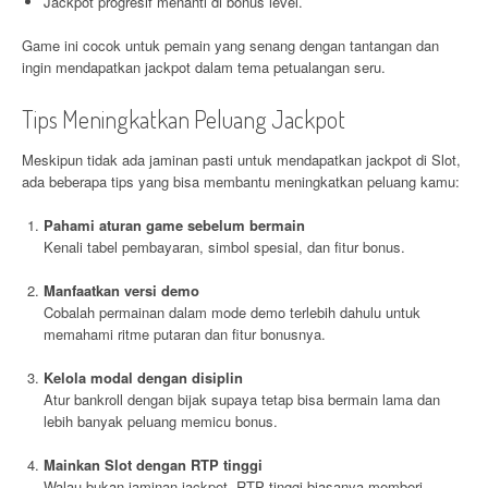
Jackpot progresif menanti di bonus level.
Game ini cocok untuk pemain yang senang dengan tantangan dan
ingin mendapatkan jackpot dalam tema petualangan seru.
Tips Meningkatkan Peluang Jackpot
Meskipun tidak ada jaminan pasti untuk mendapatkan jackpot di Slot,
ada beberapa tips yang bisa membantu meningkatkan peluang kamu:
Pahami aturan game sebelum bermain
Kenali tabel pembayaran, simbol spesial, dan fitur bonus.
Manfaatkan versi demo
Cobalah permainan dalam mode demo terlebih dahulu untuk
memahami ritme putaran dan fitur bonusnya.
Kelola modal dengan disiplin
Atur bankroll dengan bijak supaya tetap bisa bermain lama dan
lebih banyak peluang memicu bonus.
Mainkan Slot dengan RTP tinggi
Walau bukan jaminan jackpot, RTP tinggi biasanya memberi