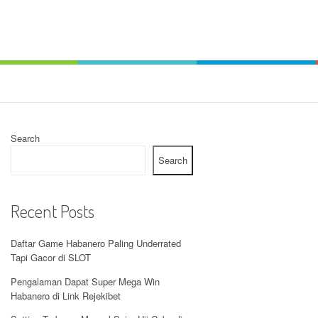
Search
Search
Recent Posts
Daftar Game Habanero Paling Underrated
Tapi Gacor di SLOT
Pengalaman Dapat Super Mega Win
Habanero di Link Rejekibet