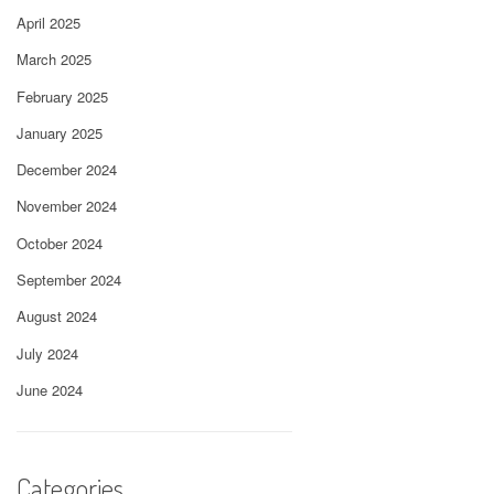
April 2025
March 2025
February 2025
January 2025
December 2024
November 2024
October 2024
September 2024
August 2024
July 2024
June 2024
Categories