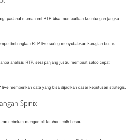
ing, padahal memahami RTP bisa memberikan keuntungan jangka
mpertimbangkan RTP live sering menyebabkan kerugian besar.
tanpa analisis RTP, sesi panjang justru membuat saldo cepat
 live memberikan data yang bisa dijadikan dasar keputusan strategis.
angan Spinix
ran sebelum mengambil taruhan lebih besar.