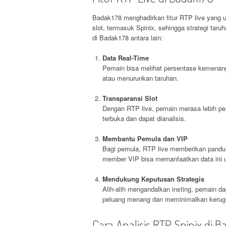
Badak178 menghadirkan fitur RTP live yang unik
slot, termasuk Spinix, sehingga strategi taru
di Badak178 antara lain:
Data Real-Time
Pemain bisa melihat persentase kemenan
atau menurunkan taruhan.
Transparansi Slot
Dengan RTP live, pemain merasa lebih p
terbuka dan dapat dianalisis.
Membantu Pemula dan VIP
Bagi pemula, RTP live memberikan pandua
member VIP bisa memanfaatkan data ini unt
Mendukung Keputusan Strategis
Alih-alih mengandalkan insting, pemain 
peluang menang dan meminimalkan kerug
Cara Analisis RTP Spinix di 