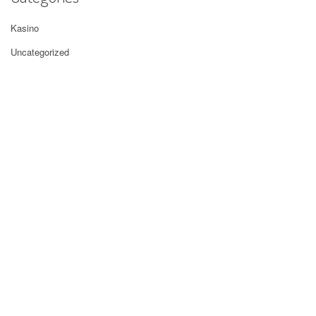
Kasino
Uncategorized