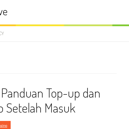
ve
ICY
: Panduan Top-up dan
o Setelah Masuk
sino