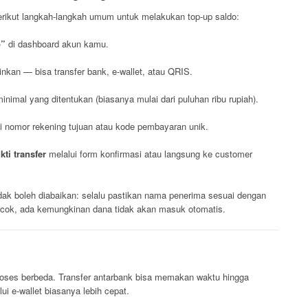
erikut langkah-langkah umum untuk melakukan top-up saldo:
p”
di dashboard akun kamu.
nkan — bisa transfer bank, e-wallet, atau QRIS.
inimal yang ditentukan (biasanya mulai dari puluhan ribu rupiah).
rti nomor rekening tujuan atau kode pembayaran unik.
kti transfer
melalui form konfirmasi atau langsung ke customer
idak boleh diabaikan: selalu pastikan nama penerima sesuai dengan
 cocok, ada kemungkinan dana tidak akan masuk otomatis.
oses berbeda. Transfer antarbank bisa memakan waktu hingga
i e-wallet biasanya lebih cepat.