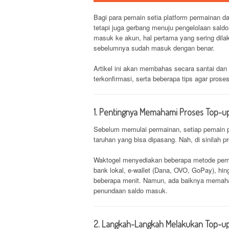
Bagi para pemain setia platform permainan da
tetapi juga gerbang menuju pengelolaan saldo,
masuk ke akun, hal pertama yang sering di
sebelumnya sudah masuk dengan benar.
Artikel ini akan membahas secara santai dan
terkonfirmasi, serta beberapa tips agar prose
1. Pentingnya Memahami Proses Top-up
Sebelum memulai permainan, setiap pemain per
taruhan yang bisa dipasang. Nah, di sinilah p
Waktogel menyediakan beberapa metode pemb
bank lokal, e-wallet (Dana, OVO, GoPay), h
beberapa menit. Namun, ada baiknya memaham
penundaan saldo masuk.
2. Langkah-Langkah Melakukan Top-up