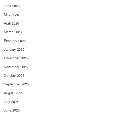
June 2026
May 2026
April 2026
March 2026
February 2026
January 2026
December 2025
November 2025
October 2025
September 2025
August 2025
July 2025
June 2025