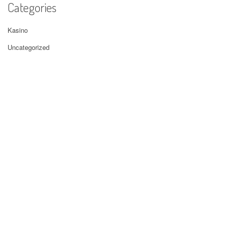
Categories
Kasino
Uncategorized