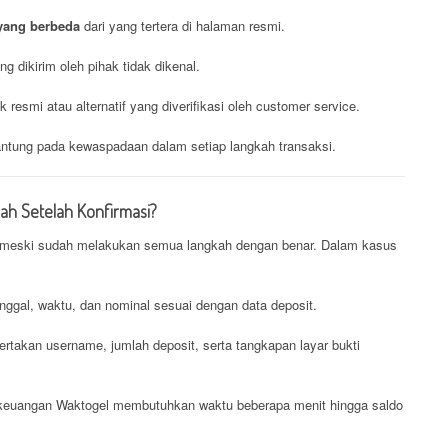
yang berbeda
dari yang tertera di halaman resmi.
g dikirim oleh pihak tidak dikenal.
k resmi atau alternatif yang diverifikasi oleh customer service.
tung pada kewaspadaan dalam setiap langkah transaksi.
ah Setelah Konfirmasi?
h meski sudah melakukan semua langkah dengan benar. Dalam kasus
nggal, waktu, dan nominal sesuai dengan data deposit.
rtakan username, jumlah deposit, serta tangkapan layar bukti
keuangan Waktogel membutuhkan waktu beberapa menit hingga saldo