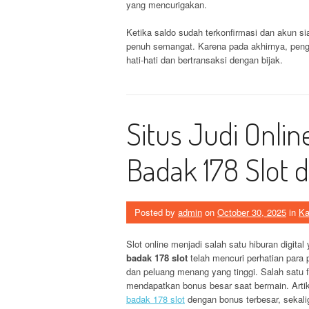
yang mencurigakan.
Ketika saldo sudah terkonfirmasi dan akun s
penuh semangat. Karena pada akhirnya, penga
hati-hati dan bertransaksi dengan bijak.
Situs Judi Onl
Badak 178 Slot 
Posted by
admin
on
October 30, 2025
in
Ka
Slot online menjadi salah satu hiburan digital 
badak 178 slot
telah mencuri perhatian para 
dan peluang menang yang tinggi. Salah satu
mendapatkan bonus besar saat bermain. Artik
badak 178 slot
dengan bonus terbesar, sekali