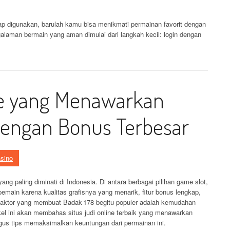
iap digunakan, barulah kamu bisa menikmati permainan favorit dengan
laman bermain yang aman dimulai dari langkah kecil: login dengan
ine yang Menawarkan
dengan Bonus Terbesar
sino
yang paling diminati di Indonesia. Di antara berbagai pilihan game slot,
pemain karena kualitas grafisnya yang menarik, fitur bonus lengkap,
 faktor yang membuat Badak 178 begitu populer adalah kemudahan
el ini akan membahas situs judi online terbaik yang menawarkan
gus tips memaksimalkan keuntungan dari permainan ini.