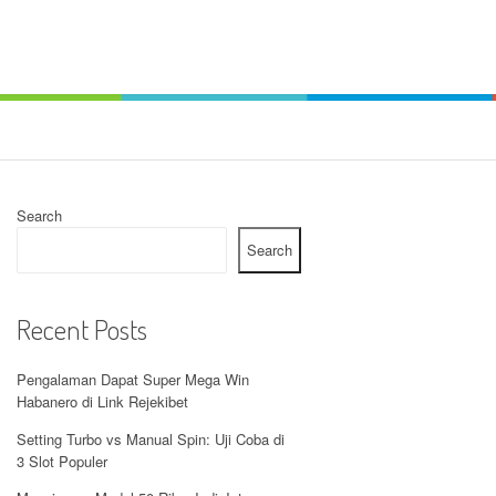
Search
Search
Recent Posts
Pengalaman Dapat Super Mega Win
Habanero di Link Rejekibet
Setting Turbo vs Manual Spin: Uji Coba di
3 Slot Populer