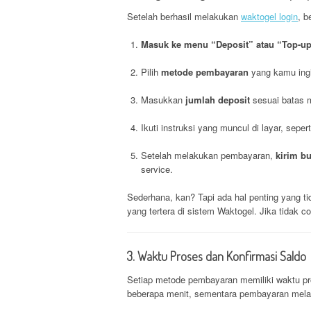
Setelah berhasil melakukan
waktogel login
, b
Masuk ke menu “Deposit” atau “Top-u
Pilih
metode pembayaran
yang kamu ingi
Masukkan
jumlah deposit
sesuai batas m
Ikuti instruksi yang muncul di layar, sepe
Setelah melakukan pembayaran,
kirim bu
service.
Sederhana, kan? Tapi ada hal penting yang t
yang tertera di sistem Waktogel. Jika tidak
3. Waktu Proses dan Konfirmasi Saldo
Setiap metode pembayaran memiliki waktu pr
beberapa menit, sementara pembayaran melalu