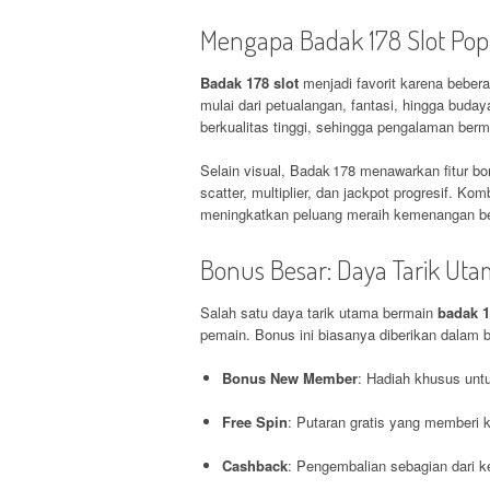
Mengapa Badak 178 Slot Popu
Badak 178 slot
menjadi favorit karena beber
mulai dari petualangan, fantasi, hingga buda
berkualitas tinggi, sehingga pengalaman berma
Selain visual, Badak 178 menawarkan fitur b
scatter, multiplier, dan jackpot progresif. Ko
meningkatkan peluang meraih kemenangan be
Bonus Besar: Daya Tarik Ut
Salah satu daya tarik utama bermain
badak 1
pemain. Bonus ini biasanya diberikan dalam b
Bonus New Member
: Hadiah khusus unt
Free Spin
: Putaran gratis yang memberi
Cashback
: Pengembalian sebagian dari ke