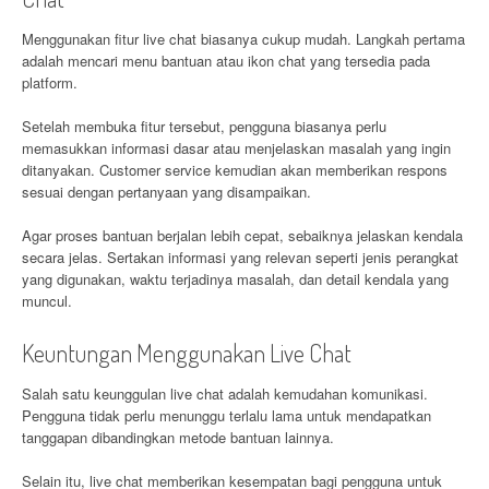
Menggunakan fitur live chat biasanya cukup mudah. Langkah pertama
adalah mencari menu bantuan atau ikon chat yang tersedia pada
platform.
Setelah membuka fitur tersebut, pengguna biasanya perlu
memasukkan informasi dasar atau menjelaskan masalah yang ingin
ditanyakan. Customer service kemudian akan memberikan respons
sesuai dengan pertanyaan yang disampaikan.
Agar proses bantuan berjalan lebih cepat, sebaiknya jelaskan kendala
secara jelas. Sertakan informasi yang relevan seperti jenis perangkat
yang digunakan, waktu terjadinya masalah, dan detail kendala yang
muncul.
Keuntungan Menggunakan Live Chat
Salah satu keunggulan live chat adalah kemudahan komunikasi.
Pengguna tidak perlu menunggu terlalu lama untuk mendapatkan
tanggapan dibandingkan metode bantuan lainnya.
Selain itu, live chat memberikan kesempatan bagi pengguna untuk