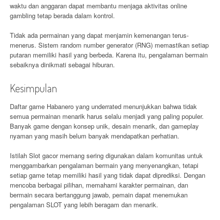
waktu dan anggaran dapat membantu menjaga aktivitas online
gambling tetap berada dalam kontrol.
Tidak ada permainan yang dapat menjamin kemenangan terus-
menerus. Sistem random number generator (RNG) memastikan setiap
putaran memiliki hasil yang berbeda. Karena itu, pengalaman bermain
sebaiknya dinikmati sebagai hiburan.
Kesimpulan
Daftar game Habanero yang underrated menunjukkan bahwa tidak
semua permainan menarik harus selalu menjadi yang paling populer.
Banyak game dengan konsep unik, desain menarik, dan gameplay
nyaman yang masih belum banyak mendapatkan perhatian.
Istilah Slot gacor memang sering digunakan dalam komunitas untuk
menggambarkan pengalaman bermain yang menyenangkan, tetapi
setiap game tetap memiliki hasil yang tidak dapat diprediksi. Dengan
mencoba berbagai pilihan, memahami karakter permainan, dan
bermain secara bertanggung jawab, pemain dapat menemukan
pengalaman SLOT yang lebih beragam dan menarik.