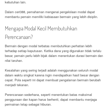
kebutuhan lain.
Dalam ceri388, pemahaman mengenai pengelolaan modal dapat
membantu pemain memiliki kebiasaan bermain yang lebih disiplin.
Mengapa Modal Kecil Membutuhkan
Perencanaan?
Bermain dengan modal terbatas membutuhkan perhatian lebih
terhadap setiap keputusan. Ketika dana yang digunakan tidak terlalu
besar, pemain perlu lebih bijak dalam menentukan durasi bermain dan
nilai taruhan.
Kesalahan yang sering terjadi adalah menggunakan seluruh modal
dalam waktu singkat karena ingin mendapatkan hasil besar dengan
cepat. Pola seperti ini dapat membuat pengalaman bermain berubah
menjadi tekanan.
Perencanaan sederhana, seperti menentukan batas maksimal
penggunaan dan kapan harus berhenti, dapat membantu menjaga
permainan tetap sebagai hiburan.