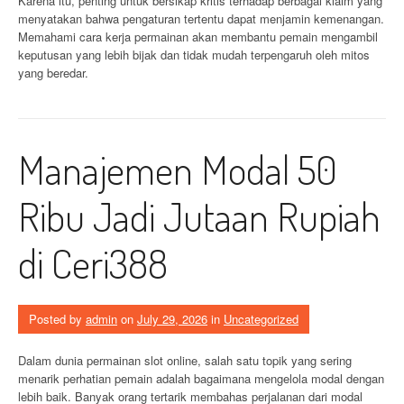
Karena itu, penting untuk bersikap kritis terhadap berbagai klaim yang
menyatakan bahwa pengaturan tertentu dapat menjamin kemenangan.
Memahami cara kerja permainan akan membantu pemain mengambil
keputusan yang lebih bijak dan tidak mudah terpengaruh oleh mitos
yang beredar.
Manajemen Modal 50
Ribu Jadi Jutaan Rupiah
di Ceri388
Posted by
admin
on
July 29, 2026
in
Uncategorized
Dalam dunia permainan slot online, salah satu topik yang sering
menarik perhatian pemain adalah bagaimana mengelola modal dengan
lebih baik. Banyak orang tertarik membahas perjalanan dari modal