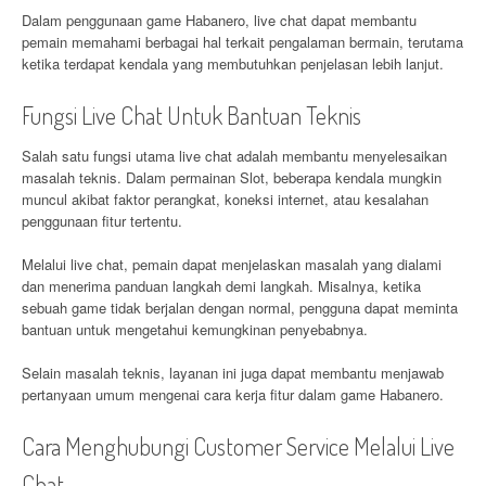
Dalam penggunaan game Habanero, live chat dapat membantu
pemain memahami berbagai hal terkait pengalaman bermain, terutama
ketika terdapat kendala yang membutuhkan penjelasan lebih lanjut.
Fungsi Live Chat Untuk Bantuan Teknis
Salah satu fungsi utama live chat adalah membantu menyelesaikan
masalah teknis. Dalam permainan Slot, beberapa kendala mungkin
muncul akibat faktor perangkat, koneksi internet, atau kesalahan
penggunaan fitur tertentu.
Melalui live chat, pemain dapat menjelaskan masalah yang dialami
dan menerima panduan langkah demi langkah. Misalnya, ketika
sebuah game tidak berjalan dengan normal, pengguna dapat meminta
bantuan untuk mengetahui kemungkinan penyebabnya.
Selain masalah teknis, layanan ini juga dapat membantu menjawab
pertanyaan umum mengenai cara kerja fitur dalam game Habanero.
Cara Menghubungi Customer Service Melalui Live
Chat