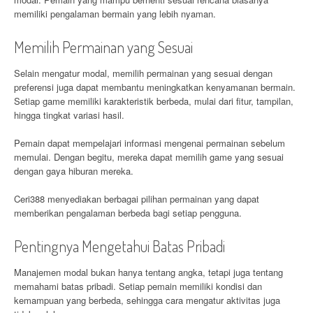
memiliki pengalaman bermain yang lebih nyaman.
Memilih Permainan yang Sesuai
Selain mengatur modal, memilih permainan yang sesuai dengan
preferensi juga dapat membantu meningkatkan kenyamanan bermain.
Setiap game memiliki karakteristik berbeda, mulai dari fitur, tampilan,
hingga tingkat variasi hasil.
Pemain dapat mempelajari informasi mengenai permainan sebelum
memulai. Dengan begitu, mereka dapat memilih game yang sesuai
dengan gaya hiburan mereka.
Ceri388 menyediakan berbagai pilihan permainan yang dapat
memberikan pengalaman berbeda bagi setiap pengguna.
Pentingnya Mengetahui Batas Pribadi
Manajemen modal bukan hanya tentang angka, tetapi juga tentang
memahami batas pribadi. Setiap pemain memiliki kondisi dan
kemampuan yang berbeda, sehingga cara mengatur aktivitas juga