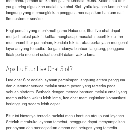
membantu pemain ketika mengalami kendala teknis. Salah satu fitur
yang sering digunakan adalah live chat Slot, yaitu layanan komunikasi
langsung yang memungkinkan pengguna mendapatkan bantuan dari
tim customer service.
Bagi pemain yang menikmati game Habanero, fitur live chat dapat
menjadi solusi praktis ketika menghadapi masalah seperti kesulitan
memahami fitur permainan, kendala teknis, atau pertanyaan mengenai
layanan yang tersedia. Dengan adanya bantuan langsung, pengguna
tidak perlu mencari solusi sendiri dalam waktu lama.
Apa Itu Fitur Live Chat Slot?
Live chat Slot adalah layanan percakapan langsung antara pengguna
dan customer service melalui sistem pesan yang tersedia pada
sebuah platform. Berbeda dengan metode bantuan melalui email yang
membutuhkan waktu lebih lama, live chat memungkinkan komunikasi
berlangsung secara lebih cepat.
Fitur ini biasanya tersedia melalui menu bantuan atau pusat layanan.
Setelah membuka layanan tersebut, pengguna dapat menyampaikan
pertanyaan dan mendapatkan arahan dari petugas yang tersedia.