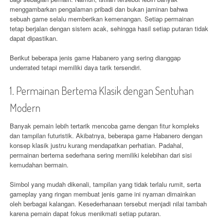
menggambarkan pengalaman pribadi dan bukan jaminan bahwa
sebuah game selalu memberikan kemenangan. Setiap permainan
tetap berjalan dengan sistem acak, sehingga hasil setiap putaran tidak
dapat dipastikan.
Berikut beberapa jenis game Habanero yang sering dianggap
underrated tetapi memiliki daya tarik tersendiri.
1. Permainan Bertema Klasik dengan Sentuhan
Modern
Banyak pemain lebih tertarik mencoba game dengan fitur kompleks
dan tampilan futuristik. Akibatnya, beberapa game Habanero dengan
konsep klasik justru kurang mendapatkan perhatian. Padahal,
permainan bertema sederhana sering memiliki kelebihan dari sisi
kemudahan bermain.
Simbol yang mudah dikenali, tampilan yang tidak terlalu rumit, serta
gameplay yang ringan membuat jenis game ini nyaman dimainkan
oleh berbagai kalangan. Kesederhanaan tersebut menjadi nilai tambah
karena pemain dapat fokus menikmati setiap putaran.