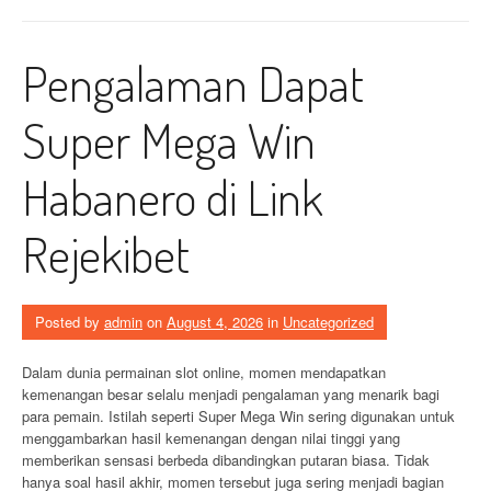
Pengalaman Dapat
Super Mega Win
Habanero di Link
Rejekibet
Posted by
admin
on
August 4, 2026
in
Uncategorized
Dalam dunia permainan slot online, momen mendapatkan
kemenangan besar selalu menjadi pengalaman yang menarik bagi
para pemain. Istilah seperti Super Mega Win sering digunakan untuk
menggambarkan hasil kemenangan dengan nilai tinggi yang
memberikan sensasi berbeda dibandingkan putaran biasa. Tidak
hanya soal hasil akhir, momen tersebut juga sering menjadi bagian