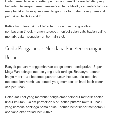
Pada game Habanero, setiap permainan memiliki karakteristik yang
berbeda. Beberapa game menawarkan tema klasik, sementara lainnya
menghadirkan konsep modern dengan fitur tambahan yang membuat
permainan lebih interaktif.
Ketika kombinasi simbol tertentu muncul dan menghasilkan
pembayaran tinggi, momen tersebut menjadi salah satu bagian paling
menarik dalam pengalaman bermain slot.
Cerita Pengalaman Mendapatkan Kemenangan
Besar
Banyak pemain menggambarkan pengalaman mendapatkan Super
Mega Win sebagai momen yang tidak terduga. Biasanya, pemain
hanya menikmati beberapa putaran untuk hiburan, lalu tiba-tiba
mendapatkan kombinasi simbol yang memberikan hasil lebih besar
dari perkiraan.
Salah satu hal yang membuat pengalaman tersebut menarik adalah
unsur kejutan. Dalam permainan slot, setiap putaran memiliki hasil
yang berbeda sehingga pemain tidak pernah benar-benar mengetahui
apa yang akan terjadi berikutnya.