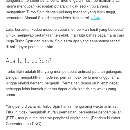
pengaturan tersebut benar-benar memengaruhi hasil permainan atau
hanya mengubah kecepatan putaran. Tidak sedikit pula yang
mengaitkan Turbo Spin dengan peluang menang yang lebih tinggi,
sementara Manual Spin dianggap lebih “terkontrol”
สล็อต
.
Lalu, benarkah kedua mode tersebut memberikan hasil yang berbeda?
Untuk menjawab pertanyaan tersebut, mari kita bahas bagaimana cara
kerja Turbo Spin dan Manual Spin serta apa yang sebenarnya terjadi
di balik layar permainan
slot
.
Apa Itu Turbo Spin?
Turbo Spin adalah fitur yang mempercepat animasi putaran gulungan.
Dengan mengaktifkan mode ini, pemain tidak perlu menunggu lama
hingga simbol berhenti bergerak. Permainan terasa jauh lebih cepat
sehingga lebih banyak putaran dapat dilakukan dalam waktu yang
sama.
Yang perlu dipahami, Turbo Spin hanya mengurangi waktu animasi.
Fitur ini tidak mengubah aturan permainan, persentase pengembalian
(RTP), maupun mekanisme penghasil angka acak (Random Number
Generator atau RNG).