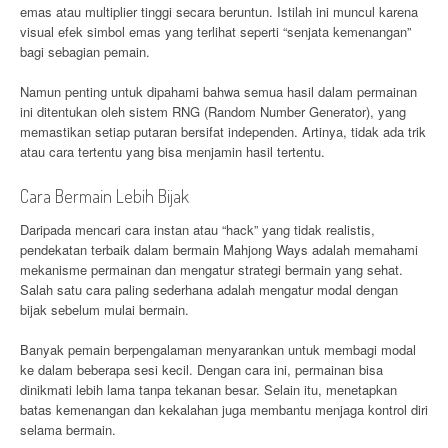
emas atau multiplier tinggi secara beruntun. Istilah ini muncul karena
visual efek simbol emas yang terlihat seperti “senjata kemenangan”
bagi sebagian pemain.
Namun penting untuk dipahami bahwa semua hasil dalam permainan
ini ditentukan oleh sistem RNG (Random Number Generator), yang
memastikan setiap putaran bersifat independen. Artinya, tidak ada trik
atau cara tertentu yang bisa menjamin hasil tertentu.
Cara Bermain Lebih Bijak
Daripada mencari cara instan atau “hack” yang tidak realistis,
pendekatan terbaik dalam bermain Mahjong Ways adalah memahami
mekanisme permainan dan mengatur strategi bermain yang sehat.
Salah satu cara paling sederhana adalah mengatur modal dengan
bijak sebelum mulai bermain.
Banyak pemain berpengalaman menyarankan untuk membagi modal
ke dalam beberapa sesi kecil. Dengan cara ini, permainan bisa
dinikmati lebih lama tanpa tekanan besar. Selain itu, menetapkan
batas kemenangan dan kekalahan juga membantu menjaga kontrol diri
selama bermain.