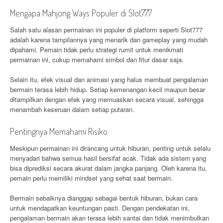
Mengapa Mahjong Ways Populer di Slot777
Salah satu alasan permainan ini populer di platform seperti Slot777
adalah karena tampilannya yang menarik dan gameplay yang mudah
dipahami. Pemain tidak perlu strategi rumit untuk menikmati
permainan ini, cukup memahami simbol dan fitur dasar saja.
Selain itu, efek visual dan animasi yang halus membuat pengalaman
bermain terasa lebih hidup. Setiap kemenangan kecil maupun besar
ditampilkan dengan efek yang memuaskan secara visual, sehingga
menambah keseruan dalam setiap putaran.
Pentingnya Memahami Risiko
Meskipun permainan ini dirancang untuk hiburan, penting untuk selalu
menyadari bahwa semua hasil bersifat acak. Tidak ada sistem yang
bisa diprediksi secara akurat dalam jangka panjang. Oleh karena itu,
pemain perlu memiliki mindset yang sehat saat bermain.
Bermain sebaiknya dianggap sebagai bentuk hiburan, bukan cara
untuk mendapatkan keuntungan pasti. Dengan pendekatan ini,
pengalaman bermain akan terasa lebih santai dan tidak menimbulkan