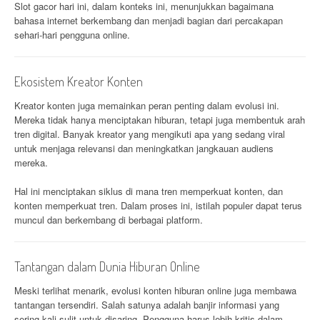
Slot gacor hari ini, dalam konteks ini, menunjukkan bagaimana
bahasa internet berkembang dan menjadi bagian dari percakapan
sehari-hari pengguna online.
Ekosistem Kreator Konten
Kreator konten juga memainkan peran penting dalam evolusi ini.
Mereka tidak hanya menciptakan hiburan, tetapi juga membentuk arah
tren digital. Banyak kreator yang mengikuti apa yang sedang viral
untuk menjaga relevansi dan meningkatkan jangkauan audiens
mereka.
Hal ini menciptakan siklus di mana tren memperkuat konten, dan
konten memperkuat tren. Dalam proses ini, istilah populer dapat terus
muncul dan berkembang di berbagai platform.
Tantangan dalam Dunia Hiburan Online
Meski terlihat menarik, evolusi konten hiburan online juga membawa
tantangan tersendiri. Salah satunya adalah banjir informasi yang
sering kali sulit untuk disaring. Pengguna harus lebih kritis dalam