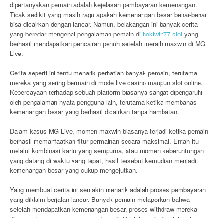
dipertanyakan pemain adalah kejelasan pembayaran kemenangan.
Tidak sedikit yang masih ragu apakah kemenangan besar benar-benar
bisa dicairkan dengan lancar. Namun, belakangan ini banyak cerita
yang beredar mengenai pengalaman pemain di
hokiwin77 slot
yang
berhasil mendapatkan pencairan penuh setelah meraih maxwin di MG
Live.
Cerita seperti ini tentu menarik perhatian banyak pemain, terutama
mereka yang sering bermain di mode live casino maupun slot online.
Kepercayaan terhadap sebuah platform biasanya sangat dipengaruhi
oleh pengalaman nyata pengguna lain, terutama ketika membahas
kemenangan besar yang berhasil dicairkan tanpa hambatan.
Dalam kasus MG Live, momen maxwin biasanya terjadi ketika pemain
berhasil memanfaatkan fitur permainan secara maksimal. Entah itu
melalui kombinasi kartu yang sempurna, atau momen keberuntungan
yang datang di waktu yang tepat, hasil tersebut kemudian menjadi
kemenangan besar yang cukup mengejutkan.
Yang membuat cerita ini semakin menarik adalah proses pembayaran
yang diklaim berjalan lancar. Banyak pemain melaporkan bahwa
setelah mendapatkan kemenangan besar, proses withdraw mereka