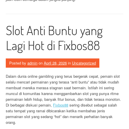
Slot Anti Buntu yang
Lagi Hot di Fixbos88
Posted by
admin
on
April 28, 2026
in
Uncategorized
Dalam dunia online gambling yang terus bergerak cepat, pemain slot
selalu mencari permainan yang terasa “anti buntu” atau tidak mudah
membuat mereka merasa stagnan saat bermain. Istilah ini sering
muncul di komunitas karena menggambarkan slot yang punya ritme
permainan lebih hidup, banyak fitur bonus, dan tidak terasa monoton.
Di berbagai diskusi pemain,
Fixbos88
sering disebut sebagai salah
satu tempat yang ramai dibicarakan ketika membahas jenis
permainan slot yang sedang “hot” dan menarik perhatian banyak
orang.