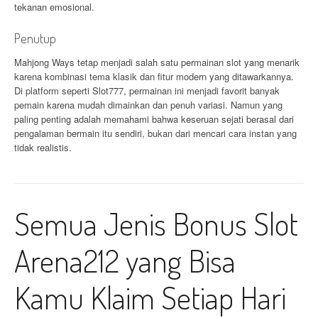
tekanan emosional.
Penutup
Mahjong Ways tetap menjadi salah satu permainan slot yang menarik
karena kombinasi tema klasik dan fitur modern yang ditawarkannya.
Di platform seperti Slot777, permainan ini menjadi favorit banyak
pemain karena mudah dimainkan dan penuh variasi. Namun yang
paling penting adalah memahami bahwa keseruan sejati berasal dari
pengalaman bermain itu sendiri, bukan dari mencari cara instan yang
tidak realistis.
Semua Jenis Bonus Slot
Arena212 yang Bisa
Kamu Klaim Setiap Hari