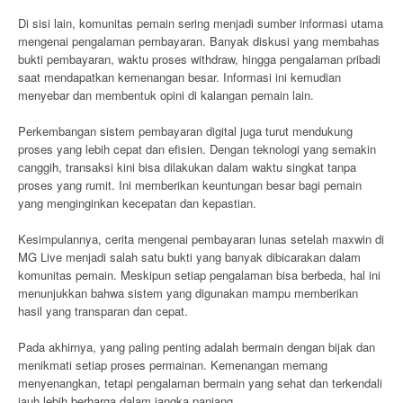
Di sisi lain, komunitas pemain sering menjadi sumber informasi utama
mengenai pengalaman pembayaran. Banyak diskusi yang membahas
bukti pembayaran, waktu proses withdraw, hingga pengalaman pribadi
saat mendapatkan kemenangan besar. Informasi ini kemudian
menyebar dan membentuk opini di kalangan pemain lain.
Perkembangan sistem pembayaran digital juga turut mendukung
proses yang lebih cepat dan efisien. Dengan teknologi yang semakin
canggih, transaksi kini bisa dilakukan dalam waktu singkat tanpa
proses yang rumit. Ini memberikan keuntungan besar bagi pemain
yang menginginkan kecepatan dan kepastian.
Kesimpulannya, cerita mengenai pembayaran lunas setelah maxwin di
MG Live menjadi salah satu bukti yang banyak dibicarakan dalam
komunitas pemain. Meskipun setiap pengalaman bisa berbeda, hal ini
menunjukkan bahwa sistem yang digunakan mampu memberikan
hasil yang transparan dan cepat.
Pada akhirnya, yang paling penting adalah bermain dengan bijak dan
menikmati setiap proses permainan. Kemenangan memang
menyenangkan, tetapi pengalaman bermain yang sehat dan terkendali
jauh lebih berharga dalam jangka panjang.