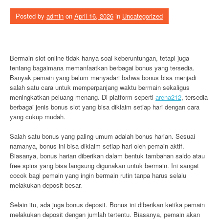
Posted by
admin
on
April 16, 2026
in
Uncategorized
Bermain slot online tidak hanya soal keberuntungan, tetapi juga
tentang bagaimana memanfaatkan berbagai bonus yang tersedia.
Banyak pemain yang belum menyadari bahwa bonus bisa menjadi
salah satu cara untuk memperpanjang waktu bermain sekaligus
meningkatkan peluang menang. Di platform seperti
arena212
, tersedia
berbagai jenis bonus slot yang bisa diklaim setiap hari dengan cara
yang cukup mudah.
Salah satu bonus yang paling umum adalah bonus harian. Sesuai
namanya, bonus ini bisa diklaim setiap hari oleh pemain aktif.
Biasanya, bonus harian diberikan dalam bentuk tambahan saldo atau
free spins yang bisa langsung digunakan untuk bermain. Ini sangat
cocok bagi pemain yang ingin bermain rutin tanpa harus selalu
melakukan deposit besar.
Selain itu, ada juga bonus deposit. Bonus ini diberikan ketika pemain
melakukan deposit dengan jumlah tertentu. Biasanya, pemain akan