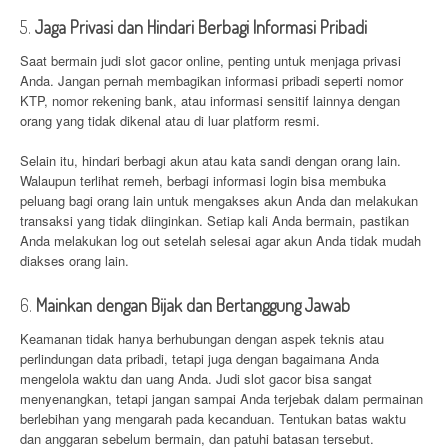
5.
Jaga Privasi dan Hindari Berbagi Informasi Pribadi
Saat bermain judi slot gacor online, penting untuk menjaga privasi
Anda. Jangan pernah membagikan informasi pribadi seperti nomor
KTP, nomor rekening bank, atau informasi sensitif lainnya dengan
orang yang tidak dikenal atau di luar platform resmi.
Selain itu, hindari berbagi akun atau kata sandi dengan orang lain.
Walaupun terlihat remeh, berbagi informasi login bisa membuka
peluang bagi orang lain untuk mengakses akun Anda dan melakukan
transaksi yang tidak diinginkan. Setiap kali Anda bermain, pastikan
Anda melakukan log out setelah selesai agar akun Anda tidak mudah
diakses orang lain.
6.
Mainkan dengan Bijak dan Bertanggung Jawab
Keamanan tidak hanya berhubungan dengan aspek teknis atau
perlindungan data pribadi, tetapi juga dengan bagaimana Anda
mengelola waktu dan uang Anda. Judi slot gacor bisa sangat
menyenangkan, tetapi jangan sampai Anda terjebak dalam permainan
berlebihan yang mengarah pada kecanduan. Tentukan batas waktu
dan anggaran sebelum bermain, dan patuhi batasan tersebut.