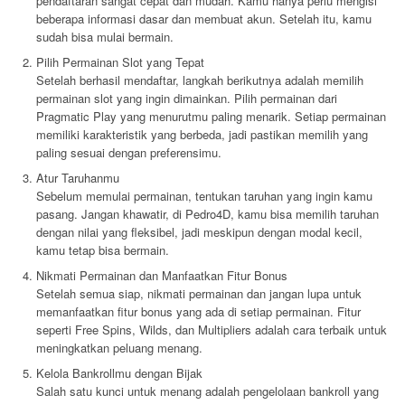
pendaftaran sangat cepat dan mudah. Kamu hanya perlu mengisi
beberapa informasi dasar dan membuat akun. Setelah itu, kamu
sudah bisa mulai bermain.
Pilih Permainan Slot yang Tepat
Setelah berhasil mendaftar, langkah berikutnya adalah memilih
permainan slot yang ingin dimainkan. Pilih permainan dari
Pragmatic Play yang menurutmu paling menarik. Setiap permainan
memiliki karakteristik yang berbeda, jadi pastikan memilih yang
paling sesuai dengan preferensimu.
Atur Taruhanmu
Sebelum memulai permainan, tentukan taruhan yang ingin kamu
pasang. Jangan khawatir, di Pedro4D, kamu bisa memilih taruhan
dengan nilai yang fleksibel, jadi meskipun dengan modal kecil,
kamu tetap bisa bermain.
Nikmati Permainan dan Manfaatkan Fitur Bonus
Setelah semua siap, nikmati permainan dan jangan lupa untuk
memanfaatkan fitur bonus yang ada di setiap permainan. Fitur
seperti Free Spins, Wilds, dan Multipliers adalah cara terbaik untuk
meningkatkan peluang menang.
Kelola Bankrollmu dengan Bijak
Salah satu kunci untuk menang adalah pengelolaan bankroll yang