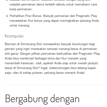
cobalah permainan demo terlebih dahulu untuk memahami cara
kerja permainan.
Perhatikan Fitur Bonus: Banyak permainan dari Pragmatic Play
menawarkan fitur bonus yang dapat meningkatkan peluang Anda
untuk menang.
Kesimpulan
Bermain di Sirmenang Slot menawarkan banyak keuntungan bagi
pemain yang ingin merasakan sensasi menang besar di permainan
slot gacor. Dengan pilihan permainan berkualitas dari Pragmatic Play,
Anda bisa menikmati berbagai tema dan fitur menarik yang
menambah keseruan. Jadi, apakah Anda siap untuk meraih jackpot
besar di Sirmenang Slot? Ingat, keberuntungan bisa datang kapan
saja—dan di setiap putaran, peluang besar menanti Anda!
Bergabung dengan