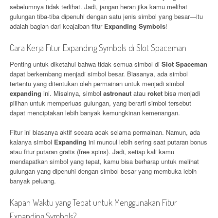
sebelumnya tidak terlihat. Jadi, jangan heran jika kamu melihat
gulungan tiba-tiba dipenuhi dengan satu jenis simbol yang besar—itu
adalah bagian dari keajaiban fitur
Expanding Symbols
!
Cara Kerja Fitur Expanding Symbols di Slot Spaceman
Penting untuk diketahui bahwa tidak semua simbol di
Slot Spaceman
dapat berkembang menjadi simbol besar. Biasanya, ada simbol
tertentu yang ditentukan oleh permainan untuk menjadi simbol
expanding
ini. Misalnya, simbol
astronaut
atau
roket
bisa menjadi
pilihan untuk memperluas gulungan, yang berarti simbol tersebut
dapat menciptakan lebih banyak kemungkinan kemenangan.
Fitur ini biasanya aktif secara acak selama permainan. Namun, ada
kalanya simbol
Expanding
ini muncul lebih sering saat putaran bonus
atau fitur putaran gratis (free spins). Jadi, setiap kali kamu
mendapatkan simbol yang tepat, kamu bisa berharap untuk melihat
gulungan yang dipenuhi dengan simbol besar yang membuka lebih
banyak peluang.
Kapan Waktu yang Tepat untuk Menggunakan Fitur
Expanding Symbols?