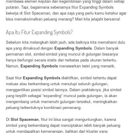
membawa elemen kejutan dan kegembiraan yang tinggi dalam setiap
putaran. Tapi, bagaimana sebenarnya fitur Expanding Symbols
bekerja di Slot Spaceman, dan apa saja yang perlu kamu ketahui agar
bisa memaksimalkan peluang menang? Mari kita jelajahi bersama!
Apa Itu Fitur Expanding Symbols?
Sebelum kita melangkah lebih jauh, ada baiknya kita memahami dulu
apa yang dimaksud dengan
Expanding Symbols
. Dalam banyak
permainan slot, simbol-simbol yang muncul di gulungan biasanya
hanya berfungsi secara statis dan terbatas pada ukuran tertentu.
Namun,
Expanding Symbols
menawarkan twist yang menarik.
Saat fitur
Expanding Symbols
diaktifkan, simbol tertentu dapat
meluas atau berkembang untuk menutupi seluruh gulungan,
menggantikan posisi simbol lainnya. Dalam prakteknya, jika simbol
yang terpilih sebagai “expanding” muncul pada gulungan, ia akan
mengembang untuk memenuhi gulungan tersebut, meningkatkan
peluang terbentuknya kombinasi pemenang.
Di
Slot Spaceman
, fitur ini bisa sangat menguntungkan, karena
simbol yang berkembang dapat menciptakan lebih banyak peluang
untuk mendapatkan kemenangan, bahkan dari kluster yang