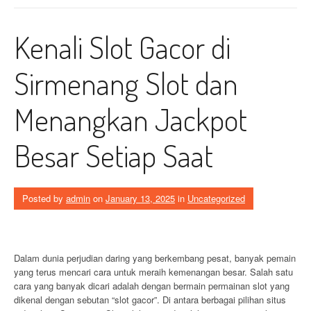
Kenali Slot Gacor di
Sirmenang Slot dan
Menangkan Jackpot
Besar Setiap Saat
Posted by
admin
on
January 13, 2025
in
Uncategorized
Dalam dunia perjudian daring yang berkembang pesat, banyak pemain
yang terus mencari cara untuk meraih kemenangan besar. Salah satu
cara yang banyak dicari adalah dengan bermain permainan slot yang
dikenal dengan sebutan “slot gacor”. Di antara berbagai pilihan situs