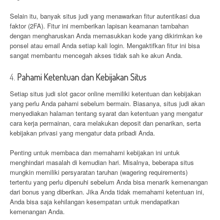
Selain itu, banyak situs judi yang menawarkan fitur autentikasi dua
faktor (2FA). Fitur ini memberikan lapisan keamanan tambahan
dengan mengharuskan Anda memasukkan kode yang dikirimkan ke
ponsel atau email Anda setiap kali login. Mengaktifkan fitur ini bisa
sangat membantu mencegah akses tidak sah ke akun Anda.
4.
Pahami Ketentuan dan Kebijakan Situs
Setiap situs judi slot gacor online memiliki ketentuan dan kebijakan
yang perlu Anda pahami sebelum bermain. Biasanya, situs judi akan
menyediakan halaman tentang syarat dan ketentuan yang mengatur
cara kerja permainan, cara melakukan deposit dan penarikan, serta
kebijakan privasi yang mengatur data pribadi Anda.
Penting untuk membaca dan memahami kebijakan ini untuk
menghindari masalah di kemudian hari. Misalnya, beberapa situs
mungkin memiliki persyaratan taruhan (wagering requirements)
tertentu yang perlu dipenuhi sebelum Anda bisa menarik kemenangan
dari bonus yang diberikan. Jika Anda tidak memahami ketentuan ini,
Anda bisa saja kehilangan kesempatan untuk mendapatkan
kemenangan Anda.