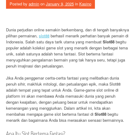
Posted by
admin
on
January 9, 2025
in
Kasino
Dunia perjudian online semakin berkembang, dan di tengah banyaknya
pilihan permainan,
slot88
berhasil menarik perhatian banyak pemain di
Indonesia. Salah satu daya tarik utama yang membuat
Slot88
begitu
populer adalah koleksi game slot yang menarik dengan berbagai tema
unik, salah satunya adalah tema fantasi. Slot bertema fantasi
menyuguhkan pengalaman bermain yang tak hanya seru, tetapi juga
penuh imajinasi dan petualangan.
Jika Anda penggemar cerita-cerita fantasi yang melibatkan dunia
penuh sihir, makhluk mitologi, dan petualangan epik, maka Slot88
adalah tempat yang tepat untuk Anda. Game-game slot online di
platform ini akan membawa Anda memasuki dunia yang penuh
dengan keajaiban, dengan peluang besar untuk mendapatkan
kemenangan yang menggiurkan. Dalam artikel ini, kita akan
membahas mengapa game slot bertema fantasi di
Slot88
begitu
menarik dan bagaimana Anda bisa merasakan sensasi bermainnya.
Apa Itu Slot Bertema Fantasi?