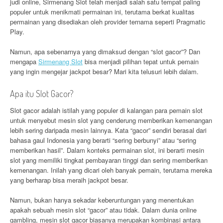
judi online, Sirmenang Slot telah menjadi salah satu tempat paling
populer untuk menikmati permainan ini, terutama berkat kualitas
permainan yang disediakan oleh provider ternama seperti Pragmatic
Play.
Namun, apa sebenarnya yang dimaksud dengan “slot gacor”? Dan
mengapa
Sirmenang Slot
bisa menjadi pilihan tepat untuk pemain
yang ingin mengejar jackpot besar? Mari kita telusuri lebih dalam.
Apa itu Slot Gacor?
Slot gacor adalah istilah yang populer di kalangan para pemain slot
untuk menyebut mesin slot yang cenderung memberikan kemenangan
lebih sering daripada mesin lainnya. Kata “gacor” sendiri berasal dari
bahasa gaul Indonesia yang berarti “sering berbunyi” atau “sering
memberikan hasil”. Dalam konteks permainan slot, ini berarti mesin
slot yang memiliki tingkat pembayaran tinggi dan sering memberikan
kemenangan. Inilah yang dicari oleh banyak pemain, terutama mereka
yang berharap bisa meraih jackpot besar.
Namun, bukan hanya sekadar keberuntungan yang menentukan
apakah sebuah mesin slot “gacor” atau tidak. Dalam dunia online
gambling, mesin slot gacor biasanya merupakan kombinasi antara