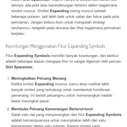
lainnya, ada pola atau kecenderungan tertentu dalam bagaimana
simbol muncul. Simbol
Expanding
sering muncul setelah
beberapa putaran, jadi lebih baik untuk sabar dan fokus pada pola
permainan. Jangan terburu-buru untuk mengubah strategi
taruhanmu—tetaplah pada rencana dan lihat bagaimana permainan
berjalan.
Keuntungan Menggunakan Fitur Expanding Symbols
Fitur
Expanding Symbols
memiliki banyak keuntungan, dan berikut
adalah beberapa alasan mengapa fitur ini sangat digemari oleh pemain
Slot Spaceman
:
Meningkatkan Peluang Menang
Ketika simbol
Expanding
muncul, kamu akan melihat lebih
banyak simbol yang terhubung untuk membentuk kombinasi
pemenang. Ini berarti peluangmu untuk memenangkan hadiah
besar meningkat pesat.
Membuka Peluang Kemenangan Berturut-turut
Salah satu hal yang menyenangkan dari fitur
Expanding Symbols
adalah kemampuannya untuk menciptakan lebih dari satu
kemenangan dalam satu putaran. Karena simbol yang