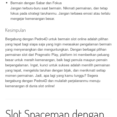
Bermain dengan Sabar dan Fokus
Jangan terburu-buru saat bermain. Nikmati permainan, dan tetap
fokus pada strategi taruhanmu. Jangan terbawa emosi atau terlalu
mengejar kemenangan besar.
Kesimpulan
Bergabung dengan Pedro4D untuk bermain slot online adalah pilihan
yang tepat bagi siapa saja yang ingin merasakan pengalaman bermain
yang menyenangkan dan menguntungkan. Dengan berbagai pilihan
permainan slot dari Pragmatic Play, platform ini memberikan peluang
besar untuk meraih kemenangan, baik bagi pemula maupun pemain
berpengalaman. Ingat, kunci untuk sukses adalah memilih permainan
yang tepat, mengelola taruhan dengan bijak, dan menikmati setiap
momen permainan. Jadi, apa lagi yang kamu tunggu? Segera
bergabung dengan Pedro4D dan mulailah perjalananmu menuju
kemenangan di dunia slot online!
Slot Spaceman dengan