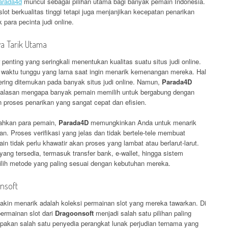
arada4d
muncul sebagai pilihan utama bagi banyak pemain Indonesia.
ot berkualitas tinggi tetapi juga menjanjikan kecepatan penarikan
 para pecinta judi online.
a Tarik Utama
penting yang seringkali menentukan kualitas suatu situs judi online.
aktu tunggu yang lama saat ingin menarik kemenangan mereka. Hal
ering ditemukan pada banyak situs judi online. Namun,
Parada4D
u alasan mengapa banyak pemain memilih untuk bergabung dengan
proses penarikan yang sangat cepat dan efisien.
ahkan para pemain,
Parada4D
memungkinkan Anda untuk menarik
 Proses verifikasi yang jelas dan tidak bertele-tele membuat
tidak perlu khawatir akan proses yang lambat atau berlarut-larut.
ng tersedia, termasuk transfer bank, e-wallet, hingga sistem
lih metode yang paling sesuai dengan kebutuhan mereka.
onsoft
kin menarik adalah koleksi permainan slot yang mereka tawarkan. Di
permainan slot dari
Dragoonsoft
menjadi salah satu pilihan paling
akan salah satu penyedia perangkat lunak perjudian ternama yang