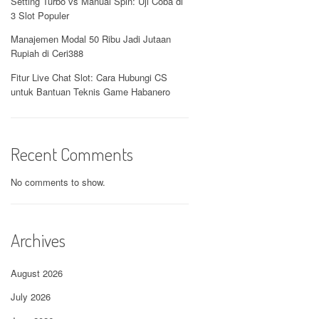
Setting Turbo vs Manual Spin: Uji Coba di
3 Slot Populer
Manajemen Modal 50 Ribu Jadi Jutaan
Rupiah di Ceri388
Fitur Live Chat Slot: Cara Hubungi CS
untuk Bantuan Teknis Game Habanero
Recent Comments
No comments to show.
Archives
August 2026
July 2026