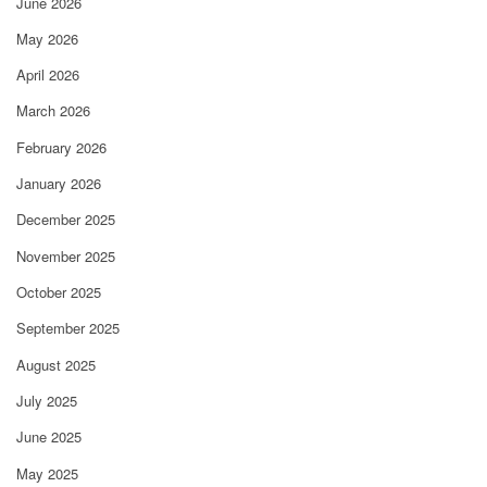
June 2026
May 2026
April 2026
March 2026
February 2026
January 2026
December 2025
November 2025
October 2025
September 2025
August 2025
July 2025
June 2025
May 2025