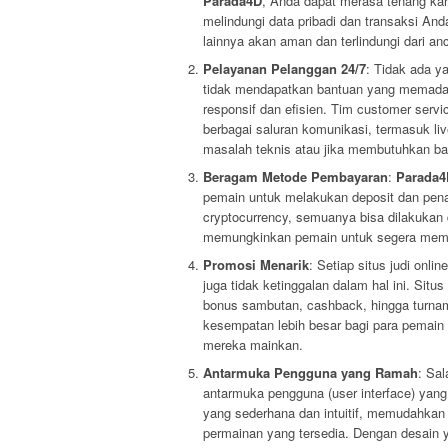
Parada4D
, Anda dapat merasa tenang kare
melindungi data pribadi dan transaksi Anda
lainnya akan aman dan terlindungi dari a
Pelayanan Pelanggan 24/7
: Tidak ada y
tidak mendapatkan bantuan yang memada
responsif dan efisien. Tim customer servi
berbagai saluran komunikasi, termasuk l
masalah teknis atau jika membutuhkan ban
Beragam Metode Pembayaran
:
Parada4
pemain untuk melakukan deposit dan penari
cryptocurrency, semuanya bisa dilakukan
memungkinkan pemain untuk segera memu
Promosi Menarik
: Setiap situs judi onl
juga tidak ketinggalan dalam hal ini. Sit
bonus sambutan, cashback, hingga turnam
kesempatan lebih besar bagi para pemain
mereka mainkan.
Antarmuka Pengguna yang Ramah
: Sal
antarmuka pengguna (user interface) ya
yang sederhana dan intuitif, memudahkan
permainan yang tersedia. Dengan desain 