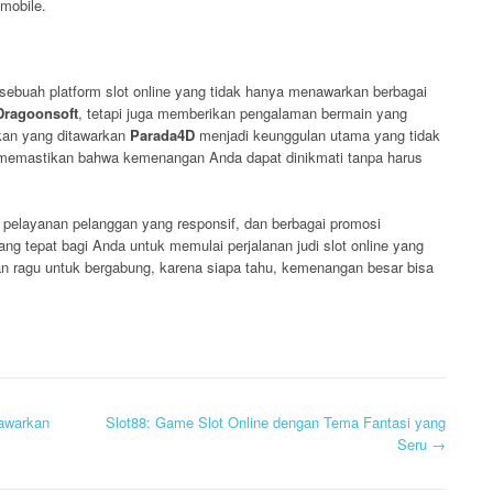
 mobile.
 sebuah platform slot online yang tidak hanya menawarkan berbagai
Dragoonsoft
, tetapi juga memberikan pengalaman bermain yang
kan yang ditawarkan
Parada4D
menjadi keunggulan utama yang tidak
ya, memastikan bahwa kemenangan Anda dapat dinikmati tanpa harus
 pelayanan pelanggan yang responsif, dan berbagai promosi
ng tepat bagi Anda untuk memulai perjalanan judi slot online yang
 ragu untuk bergabung, karena siapa tahu, kemenangan besar bisa
Tawarkan
Slot88: Game Slot Online dengan Tema Fantasi yang
Seru
→