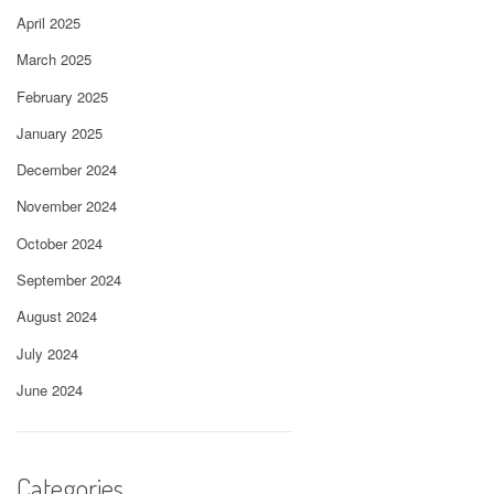
April 2025
March 2025
February 2025
January 2025
December 2024
November 2024
October 2024
September 2024
August 2024
July 2024
June 2024
Categories