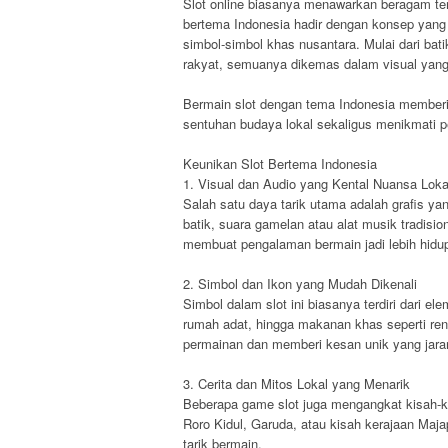
Slot online biasanya menawarkan beragam tema
bertema Indonesia hadir dengan konsep yan
simbol-simbol khas nusantara. Mulai dari batik
rakyat, semuanya dikemas dalam visual ya
Bermain slot dengan tema Indonesia memberi
sentuhan budaya lokal sekaligus menikmati 
Keunikan Slot Bertema Indonesia
1. Visual dan Audio yang Kental Nuansa Loka
Salah satu daya tarik utama adalah grafis 
batik, suara gamelan atau alat musik tradisi
membuat pengalaman bermain jadi lebih hidup
2. Simbol dan Ikon yang Mudah Dikenali
Simbol dalam slot ini biasanya terdiri dari 
rumah adat, hingga makanan khas seperti ren
permainan dan memberi kesan unik yang jaran
3. Cerita dan Mitos Lokal yang Menarik
Beberapa game slot juga mengangkat kisah-ki
Roro Kidul, Garuda, atau kisah kerajaan Maj
tarik bermain.