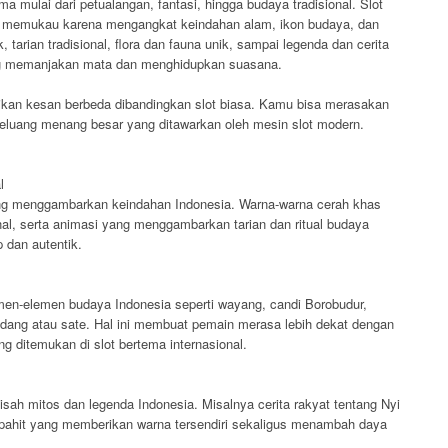
 mulai dari petualangan, fantasi, hingga budaya tradisional. Slot
g memukau karena mengangkat keindahan alam, ikon budaya, dan
, tarian tradisional, flora dan fauna unik, sampai legenda dan cerita
ng memanjakan mata dan menghidupkan suasana.
kan kesan berbeda dibandingkan slot biasa. Kamu bisa merasakan
peluang menang besar yang ditawarkan oleh mesin slot modern.
l
yang menggambarkan keindahan Indonesia. Warna-warna cerah khas
onal, serta animasi yang menggambarkan tarian dan ritual budaya
 dan autentik.
elemen-elemen budaya Indonesia seperti wayang, candi Borobudur,
dang atau sate. Hal ini membuat pemain merasa lebih dekat dengan
g ditemukan di slot bertema internasional.
sah mitos dan legenda Indonesia. Misalnya cerita rakyat tentang Nyi
apahit yang memberikan warna tersendiri sekaligus menambah daya