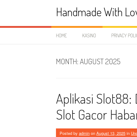
Skip
Handmade With Lo
to
content
HOME
KASINO
PRIVACY POL
MONTH:
AUGUST 2025
Aplikasi Slot88
Slot Gacor Haba
Posted by
admin
on
August 13, 2025
in
Unc