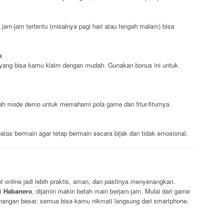
am-jam tertentu (misalnya pagi hari atau tengah malam) bisa
k
n yang bisa kamu klaim dengan mudah. Gunakan bonus ini untuk
ah mode demo untuk memahami pola game dan fitur-fiturnya.
atas bermain agar tetap bermain secara bijak dan tidak emosional.
ot online jadi lebih praktis, aman, dan pastinya menyenangkan.
ri
Habanero
, dijamin makin betah main berjam-jam. Mulai dari game
nangan besar, semua bisa kamu nikmati langsung dari smartphone.