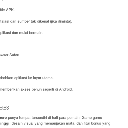
file APK.
talasi dari sumber tak dikenal (jika diminta).
plikasi dan mulai bermain.
wser Safari.
mbahkan aplikasi ke layar utama.
 memberikan akses penuh seperti di Android.
lot88
nero
punya tempat tersendiri di hati para pemain. Game-game
tinggi
, desain visual yang memanjakan mata, dan fitur bonus yang