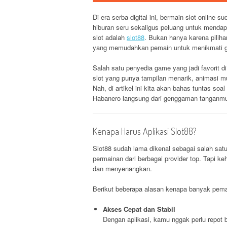
Di era serba digital ini, bermain slot online
hiburan seru sekaligus peluang untuk mendap
slot adalah
slot88
. Bukan hanya karena pilih
yang memudahkan pemain untuk menikmati ga
Salah satu penyedia game yang jadi favorit d
slot yang punya tampilan menarik, animasi mu
Nah, di artikel ini kita akan bahas tuntas soa
Habanero langsung dari genggaman tanganm
Kenapa Harus Aplikasi Slot88?
Slot88 sudah lama dikenal sebagai salah satu
permainan dari berbagai provider top. Tapi ke
dan menyenangkan.
Berikut beberapa alasan kenapa banyak pemain
Akses Cepat dan Stabil
Dengan aplikasi, kamu nggak perlu repot b