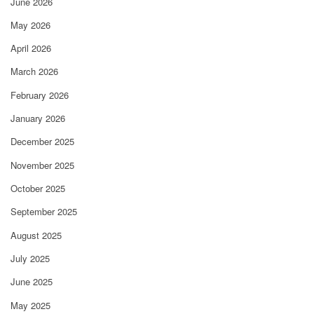
June 2026
May 2026
April 2026
March 2026
February 2026
January 2026
December 2025
November 2025
October 2025
September 2025
August 2025
July 2025
June 2025
May 2025