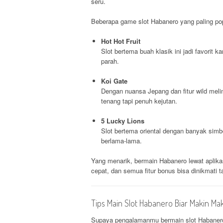
seru.
Beberapa game slot Habanero yang paling popu
Hot Hot Fruit
Slot bertema buah klasik ini jadi favorit 
parah.
Koi Gate
Dengan nuansa Jepang dan fitur wild me
tenang tapi penuh kejutan.
5 Lucky Lions
Slot bertema oriental dengan banyak simb
berlama-lama.
Yang menarik, bermain Habanero lewat aplikas
cepat, dan semua fitur bonus bisa dinikmati 
Tips Main Slot Habanero Biar Makin Ma
Supaya pengalamanmu bermain slot Habanero 