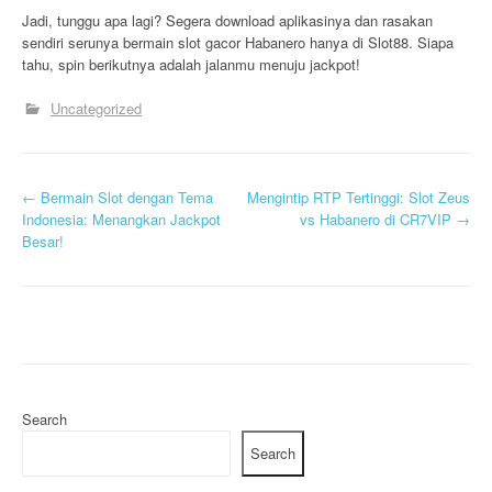
Jadi, tunggu apa lagi? Segera download aplikasinya dan rasakan
sendiri serunya bermain slot gacor Habanero hanya di Slot88. Siapa
tahu, spin berikutnya adalah jalanmu menuju jackpot!
Uncategorized
P
←
Bermain Slot dengan Tema
Mengintip RTP Tertinggi: Slot Zeus
Indonesia: Menangkan Jackpot
vs Habanero di CR7VIP
→
o
Besar!
s
t
n
a
Search
v
Search
i