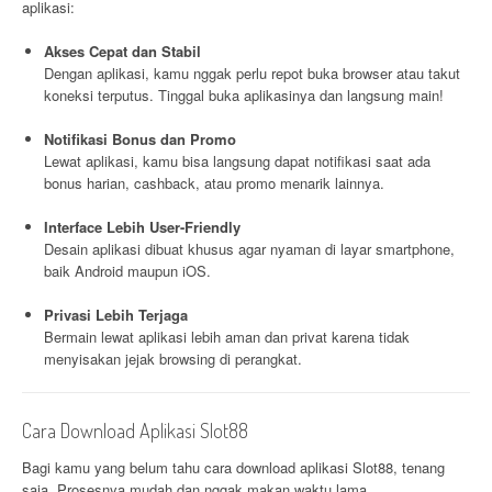
aplikasi:
Akses Cepat dan Stabil
Dengan aplikasi, kamu nggak perlu repot buka browser atau takut
koneksi terputus. Tinggal buka aplikasinya dan langsung main!
Notifikasi Bonus dan Promo
Lewat aplikasi, kamu bisa langsung dapat notifikasi saat ada
bonus harian, cashback, atau promo menarik lainnya.
Interface Lebih User-Friendly
Desain aplikasi dibuat khusus agar nyaman di layar smartphone,
baik Android maupun iOS.
Privasi Lebih Terjaga
Bermain lewat aplikasi lebih aman dan privat karena tidak
menyisakan jejak browsing di perangkat.
Cara Download Aplikasi Slot88
Bagi kamu yang belum tahu cara download aplikasi Slot88, tenang
saja. Prosesnya mudah dan nggak makan waktu lama.