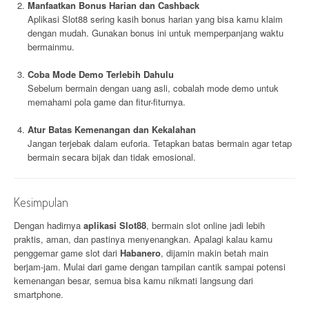
Manfaatkan Bonus Harian dan Cashback
Aplikasi Slot88 sering kasih bonus harian yang bisa kamu klaim
dengan mudah. Gunakan bonus ini untuk memperpanjang waktu
bermainmu.
Coba Mode Demo Terlebih Dahulu
Sebelum bermain dengan uang asli, cobalah mode demo untuk
memahami pola game dan fitur-fiturnya.
Atur Batas Kemenangan dan Kekalahan
Jangan terjebak dalam euforia. Tetapkan batas bermain agar tetap
bermain secara bijak dan tidak emosional.
Kesimpulan
Dengan hadirnya
aplikasi Slot88
, bermain slot online jadi lebih
praktis, aman, dan pastinya menyenangkan. Apalagi kalau kamu
penggemar game slot dari
Habanero
, dijamin makin betah main
berjam-jam. Mulai dari game dengan tampilan cantik sampai potensi
kemenangan besar, semua bisa kamu nikmati langsung dari
smartphone.