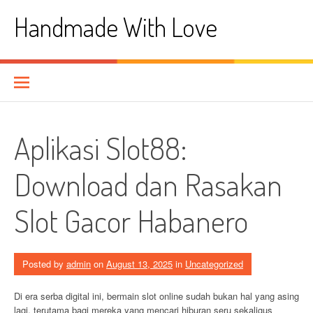
Skip
Handmade With Love
to
content
Aplikasi Slot88:
Download dan Rasakan
Slot Gacor Habanero
Posted by
admin
on
August 13, 2025
in
Uncategorized
Di era serba digital ini, bermain slot online sudah bukan hal yang asing
lagi, terutama bagi mereka yang mencari hiburan seru sekaligus