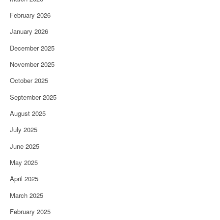
February 2026
January 2026
December 2025
November 2025
October 2025
September 2025
August 2025
July 2025
June 2025
May 2025
April 2025
March 2025
February 2025