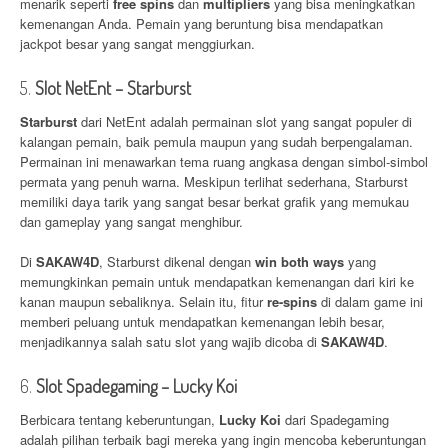
menarik seperti
free spins
dan
multipliers
yang bisa meningkatkan
kemenangan Anda. Pemain yang beruntung bisa mendapatkan
jackpot besar yang sangat menggiurkan.
5.
Slot NetEnt – Starburst
Starburst
dari NetEnt adalah permainan slot yang sangat populer di
kalangan pemain, baik pemula maupun yang sudah berpengalaman.
Permainan ini menawarkan tema ruang angkasa dengan simbol-simbol
permata yang penuh warna. Meskipun terlihat sederhana, Starburst
memiliki daya tarik yang sangat besar berkat grafik yang memukau
dan gameplay yang sangat menghibur.
Di
SAKAW4D
, Starburst dikenal dengan
win both ways
yang
memungkinkan pemain untuk mendapatkan kemenangan dari kiri ke
kanan maupun sebaliknya. Selain itu, fitur
re-spins
di dalam game ini
memberi peluang untuk mendapatkan kemenangan lebih besar,
menjadikannya salah satu slot yang wajib dicoba di
SAKAW4D
.
6.
Slot Spadegaming – Lucky Koi
Berbicara tentang keberuntungan,
Lucky Koi
dari Spadegaming
adalah pilihan terbaik bagi mereka yang ingin mencoba keberuntungan