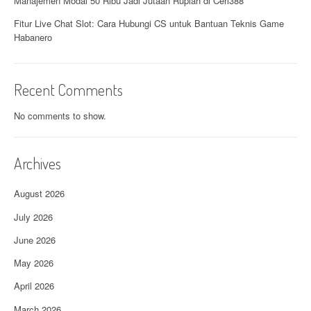
o
Manajemen Modal 50 Ribu Jadi Jutaan Rupiah di Ceri388
n
Fitur Live Chat Slot: Cara Hubungi CS untuk Bantuan Teknis Game
Habanero
Recent Comments
No comments to show.
Archives
August 2026
July 2026
June 2026
May 2026
April 2026
March 2026