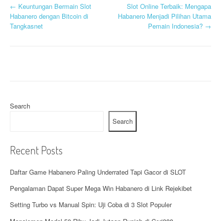
P
←
Keuntungan Bermain Slot
Slot Online Terbaik: Mengapa
Habanero dengan Bitcoin di
Habanero Menjadi Pilihan Utama
o
Tangkasnet
Pemain Indonesia?
→
s
t
n
a
Search
v
Search
i
g
Recent Posts
a
Daftar Game Habanero Paling Underrated Tapi Gacor di SLOT
t
Pengalaman Dapat Super Mega Win Habanero di Link Rejekibet
i
Setting Turbo vs Manual Spin: Uji Coba di 3 Slot Populer