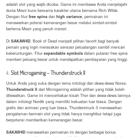
adalah slot yang wajib dicoba. Game ini membawa Anda menjelajahi
dunia Mesir kuno bersama karakter utama bernama Rich Wilde.
Dengan fitur
free spins
dan
high variance
, permainan ini
menawarkan potensi kemenangan besar melalui simbol-simbol
bertema Mesir yang penuh misteri.
Di
SAKAW4D
, Book of Dead menjadi pilihan favorit bagi banyak
pemain yang ingin merasakan sensasi petualangan sambil mencari
keberuntungan. Fitur
expandable symbols
dalam putaran free spins
memberi peluang besar untuk mendapatkan pembayaran yang tinggi.
4.
Slot Microgaming – Thunderstruck II
Untuk Anda yang suka dengan tema mitologi dan dewa-dewa Norse,
Thunderstruck II
dari Microgaming adalah pilihan yang tidak boleh
dilewatkan. Game ini menceritakan kisah Thor dan dewa-dewa lainnya
dalam mitologi Nordik yang memiliki kekuatan luar biasa. Dengan
grafis dan animasi yang luar biasa, Thunderstruck II menawarkan
pengalaman bermain slot yang tidak hanya menghibur tetapi juga
berpotensi memberikan kemenangan besar.
SAKAW4D
menawarkan permainan ini dengan berbagai bonus