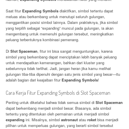
Saat fitur
Expanding Symbols
diaktifkan, simbol tertentu dapat
meluas atau berkembang untuk menutupi seluruh gulungan,
menggantikan posisi simbol lainnya. Dalam prakteknya, jika simbol
yang terpilih sebagai “expanding” muncul pada gulungan, ia akan
mengembang untuk memenuhi gulungan tersebut, meningkatkan
peluang terbentuknya kombinasi pemenang.
Di
Slot Spaceman
, fitur ini bisa sangat menguntungkan, karena
simbol yang berkembang dapat menciptakan lebih banyak peluang
untuk mendapatkan kemenangan, bahkan dari kluster yang
sebelumnya tidak terlihat. Jadi, jangan heran jika kamu melihat
gulungan tiba-tiba dipenuhi dengan satu jenis simbol yang besar—itu
adalah bagian dari keajaiban fitur
Expanding Symbols
!
Cara Kerja Fitur Expanding Symbols di Slot Spaceman
Penting untuk diketahui bahwa tidak semua simbol di
Slot Spaceman
dapat berkembang menjadi simbol besar. Biasanya, ada simbol
tertentu yang ditentukan oleh permainan untuk menjadi simbol
expanding
ini. Misalnya, simbol
astronaut
atau
roket
bisa menjadi
pilihan untuk memperluas gulungan, yang berarti simbol tersebut