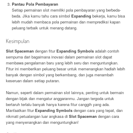
Pantau Pola Pembayaran
Setiap permainan slot memiliki pola pembayaran yang berbeda-
beda. Jika kamu tahu cara simbol
Expanding
bekerja, kamu bisa
lebih mudah membaca pola permainan dan memprediksi kapan
peluang terbaik untuk menang datang.
Kesimpulan
Slot Spaceman
dengan fitur
Expanding Symbols
adalah contoh
sempurna dari bagaimana inovasi dalam permainan slot dapat
membawa pengalaman baru yang lebih seru dan menguntungkan.
Fitur ini memberikan peluang besar untuk memenangkan hadiah lebih
banyak dengan simbol yang berkembang, dan juga menambah
keseruan dalam setiap putaran.
Namun, seperti dalam permainan slot lainnya, penting untuk bermain
dengan bijak dan mengatur anggaranmu. Jangan tergoda untuk
bertaruh terlalu banyak hanya karena fitur canggih yang ada.
Manfaatkan fitur
Expanding Symbols
dengan cara yang tepat, dan
nikmati petualangan luar angkasa di
Slot Spaceman
dengan cara
yang menyenangkan dan menguntungkan!