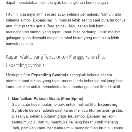
dapat menciptakan lebih banyak kemungkinan kemenangan.
Fitur ini biasanya aktif secara acak selama permainan. Namun, ada
kalanya simbol
Expanding
ini muncul lebih sering saat putaran bonus
atau fitur putaran gratis (free spins). Jadi, setiap kali kamu
mendapatkan simbol yang tepat, kamu bisa berharap untuk melihat
gulungan yang dipenuhi dengan simbol besar yang membuka lebih
banyak peluang.
Kapan Waktu yang Tepat untuk Menggunakan Fitur
Expanding Symbols?
Meskipun fitur
Expanding Symbols
seringkali bekerja secara
otomatis saat simbol yang tepat muncul, ada beberapa hal yang bisa
kamu lakukan untuk memaksimalkan keuntungan saat fitur ini aktif.
Manfaatkan Putaran Gratis (Free Spins)
Salah satu kesempatan terbaik untuk melihat fitur
Expanding
Symbols
beraksi adalah saat kamu memicu fitur
putaran gratis
.
Biasanya, selama putaran gratis ini, simbol
Expanding
lebih
sering muncul, dan itu membuka peluang besar untuk menang.
Jadi, pastikan kamu berusaha untuk mengaktifkan fitur ini karena