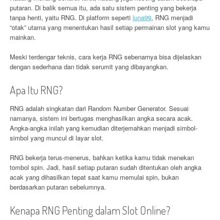
putaran. Di balik semua itu, ada satu sistem penting yang bekerja
tanpa henti, yaitu RNG. Di platform seperti
luna99
, RNG menjadi
“otak” utama yang menentukan hasil setiap permainan slot yang kamu
mainkan.
Meski terdengar teknis, cara kerja RNG sebenarnya bisa dijelaskan
dengan sederhana dan tidak serumit yang dibayangkan.
Apa Itu RNG?
RNG adalah singkatan dari Random Number Generator. Sesuai
namanya, sistem ini bertugas menghasilkan angka secara acak.
Angka-angka inilah yang kemudian diterjemahkan menjadi simbol-
simbol yang muncul di layar slot.
RNG bekerja terus-menerus, bahkan ketika kamu tidak menekan
tombol spin. Jadi, hasil setiap putaran sudah ditentukan oleh angka
acak yang dihasilkan tepat saat kamu memulai spin, bukan
berdasarkan putaran sebelumnya.
Kenapa RNG Penting dalam Slot Online?