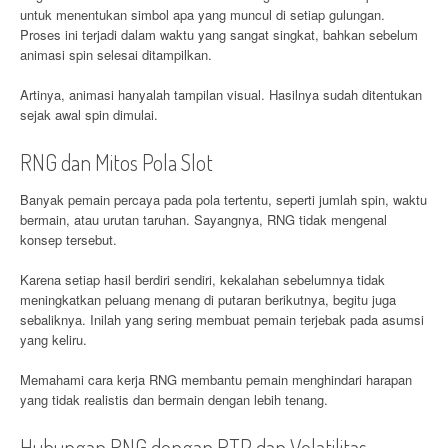
untuk menentukan simbol apa yang muncul di setiap gulungan.
Proses ini terjadi dalam waktu yang sangat singkat, bahkan sebelum
animasi spin selesai ditampilkan.
Artinya, animasi hanyalah tampilan visual. Hasilnya sudah ditentukan
sejak awal spin dimulai.
RNG dan Mitos Pola Slot
Banyak pemain percaya pada pola tertentu, seperti jumlah spin, waktu
bermain, atau urutan taruhan. Sayangnya, RNG tidak mengenal
konsep tersebut.
Karena setiap hasil berdiri sendiri, kekalahan sebelumnya tidak
meningkatkan peluang menang di putaran berikutnya, begitu juga
sebaliknya. Inilah yang sering membuat pemain terjebak pada asumsi
yang keliru.
Memahami cara kerja RNG membantu pemain menghindari harapan
yang tidak realistis dan bermain dengan lebih tenang.
Hubungan RNG dengan RTP dan Volatilitas