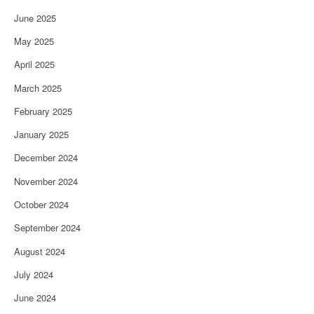
June 2025
May 2025
April 2025
March 2025
February 2025
January 2025
December 2024
November 2024
October 2024
September 2024
August 2024
July 2024
June 2024