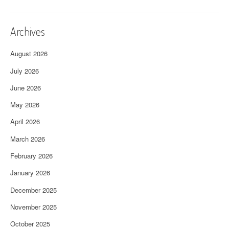
Archives
August 2026
July 2026
June 2026
May 2026
April 2026
March 2026
February 2026
January 2026
December 2025
November 2025
October 2025