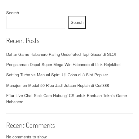
a
Search
v
Search
i
g
Recent Posts
a
Daftar Game Habanero Paling Underrated Tapi Gacor di SLOT
t
Pengalaman Dapat Super Mega Win Habanero di Link Rejekibet
i
Setting Turbo vs Manual Spin: Uji Coba di 3 Slot Populer
o
Manajemen Modal 50 Ribu Jadi Jutaan Rupiah di Ceri388
n
Fitur Live Chat Slot: Cara Hubungi CS untuk Bantuan Teknis Game
Habanero
Recent Comments
No comments to show.