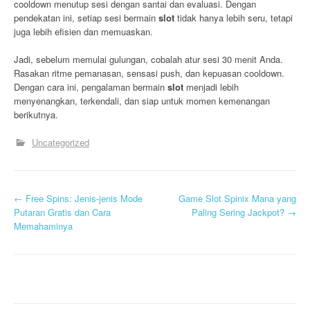
cooldown menutup sesi dengan santai dan evaluasi. Dengan
pendekatan ini, setiap sesi bermain
slot
tidak hanya lebih seru, tetapi
juga lebih efisien dan memuaskan.
Jadi, sebelum memulai gulungan, cobalah atur sesi 30 menit Anda.
Rasakan ritme pemanasan, sensasi push, dan kepuasan cooldown.
Dengan cara ini, pengalaman bermain
slot
menjadi lebih
menyenangkan, terkendali, dan siap untuk momen kemenangan
berikutnya.
Uncategorized
P
←
Free Spins: Jenis-jenis Mode
Game Slot Spinix Mana yang
Putaran Gratis dan Cara
Paling Sering Jackpot?
→
o
Memahaminya
s
t
n