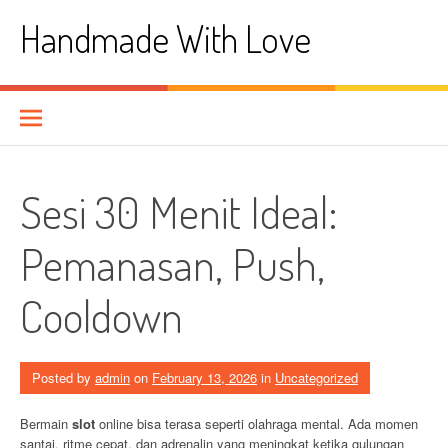
Skip
Handmade With Love
to
content
Sesi 30 Menit Ideal:
Pemanasan, Push,
Cooldown
Posted by
admin
on
February 13, 2026
in
Uncategorized
Bermain
slot
online bisa terasa seperti olahraga mental. Ada momen
santai, ritme cepat, dan adrenalin yang meningkat ketika gulungan