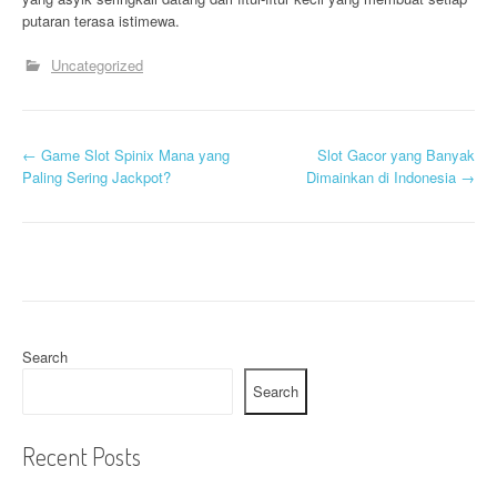
putaran terasa istimewa.
Uncategorized
P
←
Game Slot Spinix Mana yang
Slot Gacor yang Banyak
Paling Sering Jackpot?
Dimainkan di Indonesia
→
o
s
t
n
a
Search
Search
v
i
Recent Posts
g