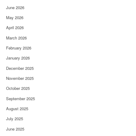
June 2026
May 2026
April 2026
March 2026
February 2026
January 2026
December 2025
November 2025
October 2025
September 2025
August 2025
July 2025
June 2025