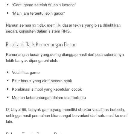
“Ganti game setelah 50 spin kosong”
“Main jam tertentu lebih gacor”
Namun semua ini tidak memiliki dasar teknis yang bisa dibuktikan
secara konsisten dalam sistem RNG.
Realita di Balik Kemenangan Besar
Kemenangan besar yang sering dianggap hasil dari pola sebenarnya
lebih banyak dipengaruhi oleh:
Volatilitas game
Fitur bonus yang aktif secara acak
Kombinasi simbol yang kebetulan cocok
Momen keberuntungan dalam sesi tertentu
Di Unyu168, banyak game yang memiliki struktur volatilitas berbeda,
sehingga hasil permainan bisa sangat bervariasi dari satu sesi ke sesi
lain.