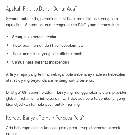
Apakah Pola Itu Benar-Benar Ada?
Secara matematis, permainan slot tidak memiliki pola yang bisa
diprediksi. Sistem bekerja menggunakan RNG yang memastikan:
Setiap spin berdiri sendiri
Tidak ada memori dari hasil sebelumnya
Tidak ada siklus yang bisa ditebak pasti
Semua hasil bersifat independen
Artinya, apa yang terlihat sebagai pola sebenarnya adalah kebetulan
statistik yang terjadi dalam rentang waktu tertentu.
Di Unyu168, seperti platform lain yang menggunakan sistem provider
global, mekanisme ini tetap sama. Tidak ada pola tersembunyi yang
bisa dijadikan formula pasti untuk menang.
Kenapa Banyak Pemain Percaya Pola?
Ada beberapa alasan kenapa “pola gacor” tetap dipercaya banyak
orang: