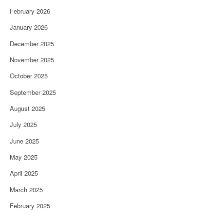
February 2026
January 2026
December 2025
November 2025
October 2025
September 2025
August 2025
July 2025
June 2025
May 2025
April 2025
March 2025
February 2025