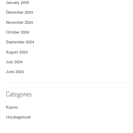
January 2025
December 2024
November 2024
October 2024
September 2024
August 2024
July 2024
June 2024
Categories
Kasino
Uncategorized