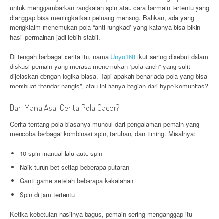
untuk menggambarkan rangkaian spin atau cara bermain tertentu yang
dianggap bisa meningkatkan peluang menang. Bahkan, ada yang
mengklaim menemukan pola “anti-rungkad” yang katanya bisa bikin
hasil permainan jadi lebih stabil.
Di tengah berbagai cerita itu, nama
Unyu168
ikut sering disebut dalam
diskusi pemain yang merasa menemukan “pola aneh” yang sulit
dijelaskan dengan logika biasa. Tapi apakah benar ada pola yang bisa
membuat “bandar nangis”, atau ini hanya bagian dari hype komunitas?
Dari Mana Asal Cerita Pola Gacor?
Cerita tentang pola biasanya muncul dari pengalaman pemain yang
mencoba berbagai kombinasi spin, taruhan, dan timing. Misalnya:
10 spin manual lalu auto spin
Naik turun bet setiap beberapa putaran
Ganti game setelah beberapa kekalahan
Spin di jam tertentu
Ketika kebetulan hasilnya bagus, pemain sering menganggap itu