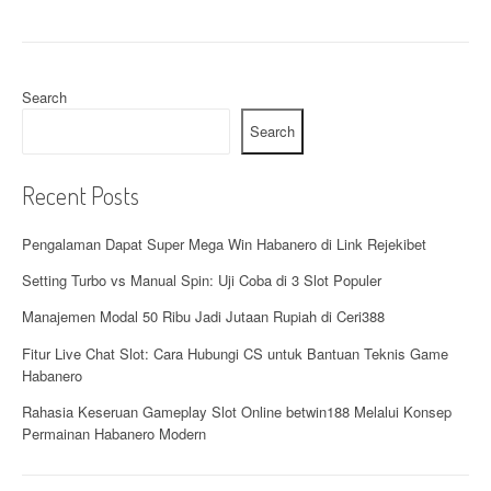
t
n
a
Search
v
Search
i
g
Recent Posts
a
Pengalaman Dapat Super Mega Win Habanero di Link Rejekibet
t
Setting Turbo vs Manual Spin: Uji Coba di 3 Slot Populer
i
Manajemen Modal 50 Ribu Jadi Jutaan Rupiah di Ceri388
o
Fitur Live Chat Slot: Cara Hubungi CS untuk Bantuan Teknis Game
Habanero
n
Rahasia Keseruan Gameplay Slot Online betwin188 Melalui Konsep
Permainan Habanero Modern