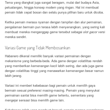
Tema yang diangkat juga sangat beragam, mulai dari budaya Asia,
petualangan, hingga konsep modern yang ringan. Hal ini membuat
pemain tidak cepat bosan dan selalu punya pilihan baru untuk dicoba.
Ketika pemain merasa nyaman dengan tampilan dan alur permainan,
pengalaman bermain pun terasa lebih menyenangkan, yang sering kali
membuat mereka menganggap game tersebut sebagai
slot gacor
versi
mereka sendiri.
Variasi Game yang Tidak Membosankan
Habanero dikenal memiliki banyak variasi permainan dengan
mekanisme yang berbeda-beda. Ada game dengan volatilitas rendah
yang memberikan kemenangan kecil lebih sering, dan ada juga game
dengan volatilitas tinggi yang menawarkan kemenangan besar namun
lebih jarang.
Variasi ini memberi kebebasan bagi pemain untuk memilih gaya
bermain sesuai preferensi masing-masing. Pemain yang menyukai
permainan santai bisa memilih game tertentu, sementara yang
mengejar sensasi bisa memilih game lain.
Kebebasan inilah yang membuat banyak pemain merasa pengalaman