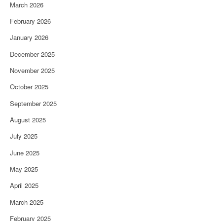
March 2026
February 2026
January 2026
December 2025
November 2025
October 2025
September 2025
August 2025
July 2025
June 2025
May 2025
April 2025
March 2025
February 2025