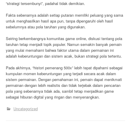
“strategi tersembunyi”, padahal tidak demikian.
Fakta sebenarnya adalah setiap putaran memiliki peluang yang sama
untuk menghasilkan hasil apa pun, tanpa dipengaruhi oleh hasil
sebelumnya atau pola taruhan yang digunakan.
Seiring berkembangnya komunitas game online, diskusi tentang pola
taruhan tetap menjadi topik populer. Namun semakin banyak pemain
yang mulai memahami bahwa faktor utama dalam permainan ini
adalah keberuntungan dan sistem acak, bukan strategi pola tertentu.
Pada akhirnya, “histori pemenang 500x” lebih tepat dipahami sebagai
kumpulan momen keberuntungan yang terjadi secara acak dalam
sistem permainan. Dengan pemahaman ini, pemain dapat menikmati
permainan dengan lebih realistis dan tidak terjebak dalam pencarian
pola yang sebenarnya tidak ada, sambil tetap menjadikan game
sebagai hiburan digital yang ringan dan menyenangkan.
Uncategorized