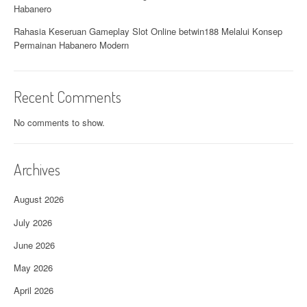
Habanero
n
Rahasia Keseruan Gameplay Slot Online betwin188 Melalui Konsep
Permainan Habanero Modern
Recent Comments
No comments to show.
Archives
August 2026
July 2026
June 2026
May 2026
April 2026