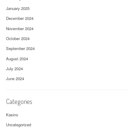
January 2025
December 2024
November 2024
October 2024
September 2024
August 2024
July 2024
June 2024
Categories
Kasino
Uncategorized