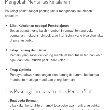
Mengubah Mentalitas Kekalahan
Psikologi positif sangat penting untuk menghadapi kekalahan
beruntun:
Lihat Kekalahan sebagai Pembelajaran
Setiap putaran yang kalah memberi informasi tentang pola
permainan, frekuensi simbol, atau fitur Spinix yang bisa digunakan
di putaran berikut.
Tetap Tenang dan Sabar
Pemain yang sabar cenderung membuat keputusan taruhan lebih
bijak dan tidak mudah panik saat kalah.
Tetap Optimis
Percaya bahwa kemenangan bisa datang di putaran berikutnya
membantu menjaga mood dan energi bermain.
Tips Psikologi Tambahan untuk Pemain Slot
Buat Jeda Bermain
Jika kalah berturut-turut, ambil jeda beberapa menit atau bahkan