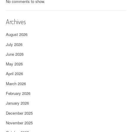
No comments to show.
Archives
August 2026
July 2026
June 2026
May 2026
April 2026
March 2026
February 2026
January 2026
December 2025
November 2025