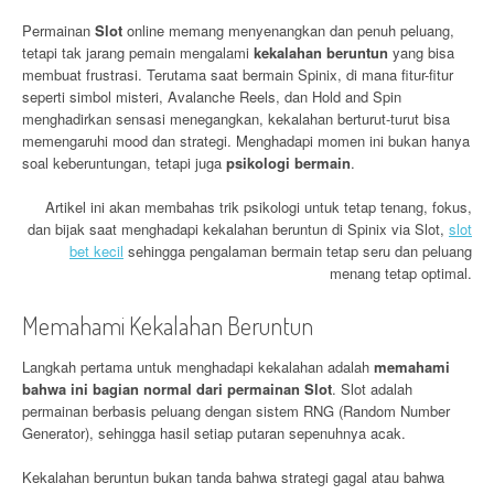
Permainan
Slot
online memang menyenangkan dan penuh peluang,
tetapi tak jarang pemain mengalami
kekalahan beruntun
yang bisa
membuat frustrasi. Terutama saat bermain Spinix, di mana fitur-fitur
seperti simbol misteri, Avalanche Reels, dan Hold and Spin
menghadirkan sensasi menegangkan, kekalahan berturut-turut bisa
memengaruhi mood dan strategi. Menghadapi momen ini bukan hanya
soal keberuntungan, tetapi juga
psikologi bermain
.
Artikel ini akan membahas trik psikologi untuk tetap tenang, fokus,
dan bijak saat menghadapi kekalahan beruntun di Spinix via Slot,
slot
bet kecil
sehingga pengalaman bermain tetap seru dan peluang
menang tetap optimal.
Memahami Kekalahan Beruntun
Langkah pertama untuk menghadapi kekalahan adalah
memahami
bahwa ini bagian normal dari permainan Slot
. Slot adalah
permainan berbasis peluang dengan sistem RNG (Random Number
Generator), sehingga hasil setiap putaran sepenuhnya acak.
Kekalahan beruntun bukan tanda bahwa strategi gagal atau bahwa