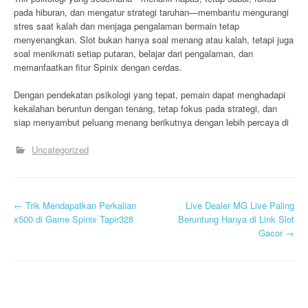
pada hiburan, dan mengatur strategi taruhan—membantu mengurangi
stres saat kalah dan menjaga pengalaman bermain tetap
menyenangkan. Slot bukan hanya soal menang atau kalah, tetapi juga
soal menikmati setiap putaran, belajar dari pengalaman, dan
memanfaatkan fitur Spinix dengan cerdas.
Dengan pendekatan psikologi yang tepat, pemain dapat menghadapi
kekalahan beruntun dengan tenang, tetap fokus pada strategi, dan
siap menyambut peluang menang berikutnya dengan lebih percaya di
Uncategorized
P
←
Trik Mendapatkan Perkalian
Live Dealer MG Live Paling
x500 di Game Spinix Tapir328
Beruntung Hanya di Link Slot
o
Gacor
→
s
t