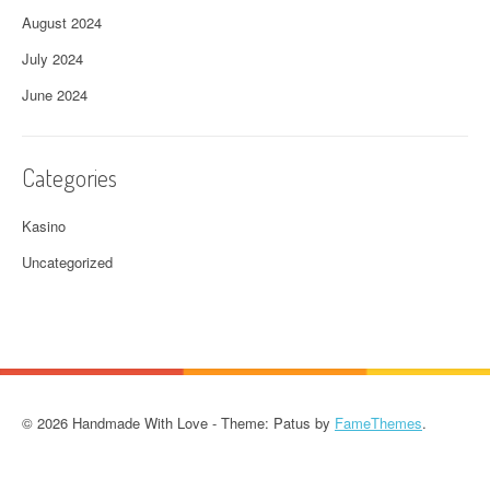
August 2024
July 2024
June 2024
Categories
Kasino
Uncategorized
© 2026 Handmade With Love - Theme: Patus by
FameThemes
.