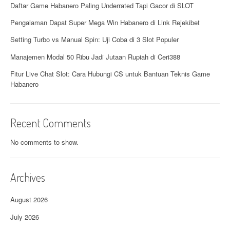
a
Daftar Game Habanero Paling Underrated Tapi Gacor di SLOT
t
Pengalaman Dapat Super Mega Win Habanero di Link Rejekibet
i
Setting Turbo vs Manual Spin: Uji Coba di 3 Slot Populer
o
Manajemen Modal 50 Ribu Jadi Jutaan Rupiah di Ceri388
n
Fitur Live Chat Slot: Cara Hubungi CS untuk Bantuan Teknis Game
Habanero
Recent Comments
No comments to show.
Archives
August 2026
July 2026