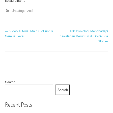
selalu dinanti.
Uncategorized
P
←
Video Tutorial Main Slot untuk
Trik Psikologi Menghadapi
Semua Level
Kekalahan Beruntun di Spinix via
o
Slot
→
s
t
n
a
Search
v
Search
i
g
Recent Posts