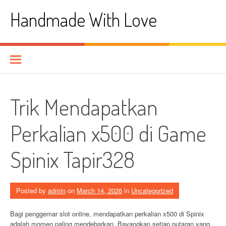
Skip
Handmade With Love
to
content
Trik Mendapatkan
Perkalian x500 di Game
Spinix Tapir328
Posted by
admin
on
March 14, 2026
in
Uncategorized
Bagi penggemar slot online, mendapatkan perkalian x500 di Spinix
adalah momen paling mendebarkan. Bayangkan setiap putaran yang