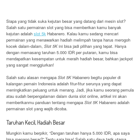
Siapa yang tidak suka kejutan besar yang datang dari mesin slot?
Salah satu permainan slot yang bisa memberikan kamu banyak
kejutan adalah
slot 5k
Habanero. Kalau kamu sedang mencari
permainan yang menawarkan hadiah melimpah tanpa harus merogoh
kocek dalam-dalam,
Slot 5K
ini bisa jadi pilihan yang tepat. Hanya
dengan memasang taruhan 5.000 IDR per putaran, kamu bisa
mendapatkan kesempatan untuk meraih hadiah besar, bahkan jackpot
yang sangat menggiurkan!
Salah satu alasan mengapa
Slot 5K
Habanero begitu populer di
kalangan pemain Indonesia adalah fitur-fitur serunya yang dapat
meningkatkan peluang untuk menang. Jadi, jika kamu seorang pemula
atau sudah berpengalaman dalam dunia slot online, artikel ini akan
memberikanmu panduan tentang mengapa
Slot 5K
Habanero adalah
permainan slot yang wajib dicoba.
Taruhan Kecil, Hadiah Besar
Mungkin kamu berpikir, “Dengan taruhan hanya 5.000 IDR, apa saya
bisa menang besar?” Tentu saja bisa! Salah satu daya tarik utama