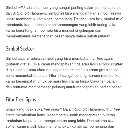
Simbol
wild
adalah simbol yang sangat penting dalam permainan slot,
dan di
Slot 5K
Habanero, simbol ini bisa menggantikan simbol lainnya
untuk membentuk kombinasi pemenang. Dengan kata lain, simbol
wild
membantu kamu menciptakan kemenangan yang lebih sering. Jika
kamu beruntung, simbol
wild
bisa muncul di gulungan dan
memberikanmu kemenangan besar hanya dalam sekali putaran.
Simbol Scatter
Simbol
scatter
adalah simbol yang bisa membuka fitur
free spins
(putaran gratis). Jika kamu mendapatkan tiga atau lebih simbol
scatter
di gulungan, kamu akan mendapatkan sejumlah putaran gratis tanpa
perlu menambah taruhan. Fitur ini sangat penting, karena memberikan
kamu kesempatan untuk bermain lebih lama tanpa biaya tambahan
dan tentunya memperbesar peluang untuk mendapatkan hadiah besar.
Fitur Free Spins
Siapa yang tidak suka
free spins
? Dalam
Slot 5K
Habanero, fitur
free
spins
memberikan kamu kesempatan untuk mendapatkan putaran
tambahan tanpa harus mengeluarkan uang lebih. Dan selama
free
spins
, kamu masih bisa memenangkan kombinasi pemenang dan