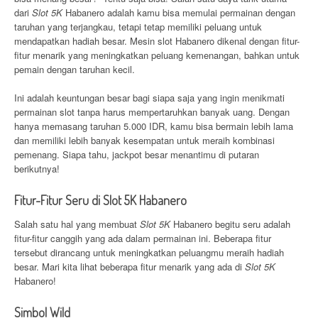
dari
Slot 5K
Habanero adalah kamu bisa memulai permainan dengan
taruhan yang terjangkau, tetapi tetap memiliki peluang untuk
mendapatkan hadiah besar. Mesin slot Habanero dikenal dengan fitur-
fitur menarik yang meningkatkan peluang kemenangan, bahkan untuk
pemain dengan taruhan kecil.
Ini adalah keuntungan besar bagi siapa saja yang ingin menikmati
permainan slot tanpa harus mempertaruhkan banyak uang. Dengan
hanya memasang taruhan 5.000 IDR, kamu bisa bermain lebih lama
dan memiliki lebih banyak kesempatan untuk meraih kombinasi
pemenang. Siapa tahu, jackpot besar menantimu di putaran
berikutnya!
Fitur-Fitur Seru di Slot 5K Habanero
Salah satu hal yang membuat
Slot 5K
Habanero begitu seru adalah
fitur-fitur canggih yang ada dalam permainan ini. Beberapa fitur
tersebut dirancang untuk meningkatkan peluangmu meraih hadiah
besar. Mari kita lihat beberapa fitur menarik yang ada di
Slot 5K
Habanero!
Simbol Wild