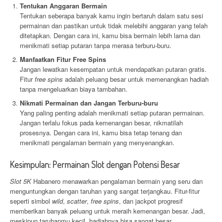
Tentukan Anggaran Bermain
Tentukan seberapa banyak kamu ingin bertaruh dalam satu sesi
permainan dan pastikan untuk tidak melebihi anggaran yang telah
ditetapkan. Dengan cara ini, kamu bisa bermain lebih lama dan
menikmati setiap putaran tanpa merasa terburu-buru.
Manfaatkan Fitur Free Spins
Jangan lewatkan kesempatan untuk mendapatkan putaran gratis.
Fitur
free spins
adalah peluang besar untuk memenangkan hadiah
tanpa mengeluarkan biaya tambahan.
Nikmati Permainan dan Jangan Terburu-buru
Yang paling penting adalah menikmati setiap putaran permainan.
Jangan terlalu fokus pada kemenangan besar, nikmatilah
prosesnya. Dengan cara ini, kamu bisa tetap tenang dan
menikmati pengalaman bermain yang menyenangkan.
Kesimpulan: Permainan Slot dengan Potensi Besar
Slot 5K
Habanero menawarkan pengalaman bermain yang seru dan
menguntungkan dengan taruhan yang sangat terjangkau. Fitur-fitur
seperti simbol
wild
,
scatter
,
free spins
, dan jackpot progresif
memberikan banyak peluang untuk meraih kemenangan besar. Jadi,
meskipun taruhanmu kecil, hadiahnya bisa sangat besar.