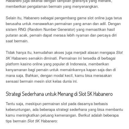
Habanero juga dikenal dengan tampilan grafisnya yang menarik,
memberikan pengalaman bermain yang menyenangkan.
Selain itu, Habanero sebagai pengembang game slot online juga terus
berusaha untuk menawarkan permainan yang aman dan adil. Dengan
sistem RNG (Random Number Generator) yang memastikan hasil
putaran acak, pemain dapat merasa lebih nyaman dan percaya diri
saat bermain.
Tidak hanya itu, kemudahan akses juga menjadi alasan mengapa
Slot
5K
Habanero semakin diminati. Permainan ini tersedia di berbagai
platform kasino online yang populer di Indonesia, memberikan
kenyamanan bagi pemain untuk memainkannya kapan saja dan di
mana saja. Bahkan, dengan modal kecil, kamu bisa merasakan
sensasi bermain mesin slot kelas dunia ini.
Strategi Sederhana untuk Menang di Slot 5K Habanero
Tentu saja, meskipun permainan slot pada dasarnya berbasis
keberuntungan, ada beberapa strategi sederhana yang bisa membantu
kamu meningkatkan peluang kemenangan. Berikut adalah beberapa
tips bermain
Slot 5K
Habanero: