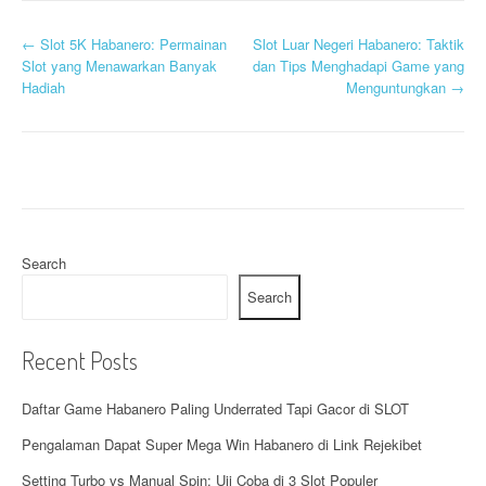
P
←
Slot 5K Habanero: Permainan
Slot Luar Negeri Habanero: Taktik
Slot yang Menawarkan Banyak
dan Tips Menghadapi Game yang
o
Hadiah
Menguntungkan
→
s
t
n
a
Search
v
Search
i
g
Recent Posts
a
Daftar Game Habanero Paling Underrated Tapi Gacor di SLOT
t
Pengalaman Dapat Super Mega Win Habanero di Link Rejekibet
i
Setting Turbo vs Manual Spin: Uji Coba di 3 Slot Populer