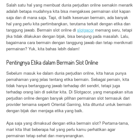
Salah satu hal yang membuat dunia perjudian online semakin menarik
adalah betapa mudahnya kita bisa mengakses permainan slot kapan
saja dan di mana saja. Tapi, di balik keseruan bermain, ada banyak
hal yang perlu kita pertimbangkan, terutama terkait dengan etika dan
tanggung jawab. Bermain slot online di
slotgacor
memang seru, tetapi
jika tidak dilakukan dengan bijak, bisa berujung pada masalah. Lalu,
bagaimana cara bermain dengan tanggung jawab dan tetap menikmati
permainan? Yuk, kita bahas lebih dalam!
Pentingnya Etika dalam Bermain Slot Online
Sebelum masuk ke dalam dunia perjudian online, kita harus punya
pemahaman yang jelas tentang etika bermain. Sebagai pemain, kita
tidak hanya bertanggung jawab terhadap diri sendiri, tetapi juga
terhadap orang lain di sekitar kita. Di Slotgacor, yang merupakan situs
perjudian online dengan banyak pilihan permainan slot termasuk dari
provider ternama seperti Oriental Gaming, kita dituntut untuk bermain
dengan bijak dan menjaga etika yang baik.
Apa saja yang dimaksud dengan etika bermain slot? Pertama-tama,
mari kita lihat beberapa hal yang perlu kamu perhatikan agar
permainan tetap sehat dan menyenangkan.