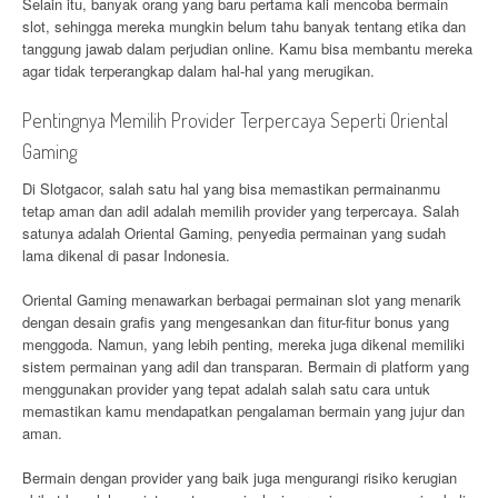
Selain itu, banyak orang yang baru pertama kali mencoba bermain
slot, sehingga mereka mungkin belum tahu banyak tentang etika dan
tanggung jawab dalam perjudian online. Kamu bisa membantu mereka
agar tidak terperangkap dalam hal-hal yang merugikan.
Pentingnya Memilih Provider Terpercaya Seperti Oriental
Gaming
Di Slotgacor, salah satu hal yang bisa memastikan permainanmu
tetap aman dan adil adalah memilih provider yang terpercaya. Salah
satunya adalah Oriental Gaming, penyedia permainan yang sudah
lama dikenal di pasar Indonesia.
Oriental Gaming menawarkan berbagai permainan slot yang menarik
dengan desain grafis yang mengesankan dan fitur-fitur bonus yang
menggoda. Namun, yang lebih penting, mereka juga dikenal memiliki
sistem permainan yang adil dan transparan. Bermain di platform yang
menggunakan provider yang tepat adalah salah satu cara untuk
memastikan kamu mendapatkan pengalaman bermain yang jujur dan
aman.
Bermain dengan provider yang baik juga mengurangi risiko kerugian