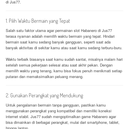
di Jus77.
1. Pilih Waktu Bermain yang Tepat
Salah satu faktor utama agar permainan slot Habanero di Jus77
terasa nyaman adalah memilih waktu bermain yang tepat. Hindari
bermain saat kamu sedang banyak gangguan, seperti saat ada
banyak aktivitas di sekitar kamu atau saat kamu sedang terburu-buru.
Waktu terbaik biasanya saat kamu sudah santai, misalnya malam hari
setelah semua pekerjaan selesai atau saat akhir pekan. Dengan
memilih waktu yang tenang, kamu bisa fokus penuh menikmati setiap
putaran dan memaksimalkan peluang menang.
2. Gunakan Perangkat yang Mendukung
Untuk pengalaman bermain tanpa gangguan, pastikan kamu
menggunakan perangkat yang kompatibel dan memiliki koneksi
internet stabil. Jus77 sudah mengoptimalkan game Habanero agar
bisa dimainkan di berbagai perangkat, mulai dari smartphone, tablet,
hingga laptop.