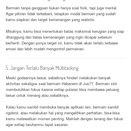
Bermain tanpa gangguan bukan hanya soal fisik, tapi juga mental.
Agar pikiran tidak terbebani, tetapkan modal bermain yang sudah
kamu siapkan dan target kemenangan yang realistis.
Misalnya, kamu bisa menentukan batas maksimal kerugian yang siap
ditanggung dan batas kemenangan yang ingin dicapai sebelum
berhenti. Dengan punya target ini, kamu tidak akan terlalu terbawa
emosi dan lebih mudah mengontrol permainan.
5. Jangan Terlalu Banyak Multitasking
Meski godaannya besar, sebaiknya hindari melakukan banyak
aktivitas sekaligus saat bermain Habanero di Jus77. Bermain slot
membutuhkan fokus karena setiap putaran bisa membawa peluang
besar untuk menang atau sebaliknya.
Kalau kamu sambil membuka banyak aplikasi lain, bermain sambil
ngobrol, atau melakukan hal yang mengalihkan perhatian, bisa-bisa
kamu melewatkan momen penting. Mainlah dengan tenang dan fokus
agar setiap taruhanmu tepat sasaran.