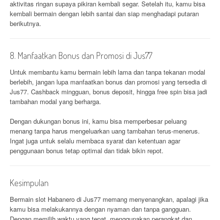
aktivitas ringan supaya pikiran kembali segar. Setelah itu, kamu bisa
kembali bermain dengan lebih santai dan siap menghadapi putaran
berikutnya.
8. Manfaatkan Bonus dan Promosi di Jus77
Untuk membantu kamu bermain lebih lama dan tanpa tekanan modal
berlebih, jangan lupa manfaatkan bonus dan promosi yang tersedia di
Jus77. Cashback mingguan, bonus deposit, hingga free spin bisa jadi
tambahan modal yang berharga.
Dengan dukungan bonus ini, kamu bisa memperbesar peluang
menang tanpa harus mengeluarkan uang tambahan terus-menerus.
Ingat juga untuk selalu membaca syarat dan ketentuan agar
penggunaan bonus tetap optimal dan tidak bikin repot.
Kesimpulan
Bermain slot Habanero di Jus77 memang menyenangkan, apalagi jika
kamu bisa melakukannya dengan nyaman dan tanpa gangguan.
Dengan memilih waktu yang tepat, menggunakan perangkat dan