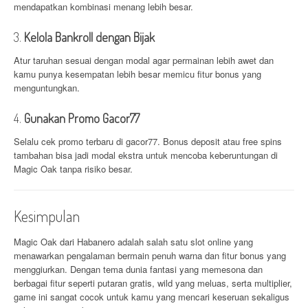
mendapatkan kombinasi menang lebih besar.
3.
Kelola Bankroll dengan Bijak
Atur taruhan sesuai dengan modal agar permainan lebih awet dan
kamu punya kesempatan lebih besar memicu fitur bonus yang
menguntungkan.
4.
Gunakan Promo Gacor77
Selalu cek promo terbaru di gacor77. Bonus deposit atau free spins
tambahan bisa jadi modal ekstra untuk mencoba keberuntungan di
Magic Oak tanpa risiko besar.
Kesimpulan
Magic Oak dari Habanero adalah salah satu slot online yang
menawarkan pengalaman bermain penuh warna dan fitur bonus yang
menggiurkan. Dengan tema dunia fantasi yang memesona dan
berbagai fitur seperti putaran gratis, wild yang meluas, serta multiplier,
game ini sangat cocok untuk kamu yang mencari keseruan sekaligus