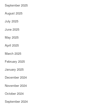
September 2025
August 2025
July 2025
June 2025
May 2025
April 2025
March 2025
February 2025
January 2025
December 2024
November 2024
October 2024
September 2024