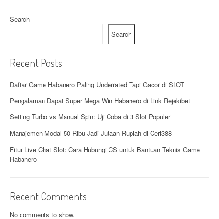
a
Search
v
Search
i
g
Recent Posts
a
Daftar Game Habanero Paling Underrated Tapi Gacor di SLOT
t
Pengalaman Dapat Super Mega Win Habanero di Link Rejekibet
i
Setting Turbo vs Manual Spin: Uji Coba di 3 Slot Populer
o
Manajemen Modal 50 Ribu Jadi Jutaan Rupiah di Ceri388
n
Fitur Live Chat Slot: Cara Hubungi CS untuk Bantuan Teknis Game
Habanero
Recent Comments
No comments to show.