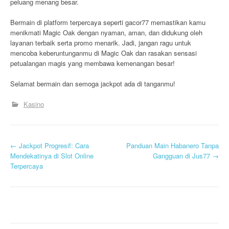
peluang menang besar.
Bermain di platform terpercaya seperti gacor77 memastikan kamu
menikmati Magic Oak dengan nyaman, aman, dan didukung oleh
layanan terbaik serta promo menarik. Jadi, jangan ragu untuk
mencoba keberuntunganmu di Magic Oak dan rasakan sensasi
petualangan magis yang membawa kemenangan besar!
Selamat bermain dan semoga jackpot ada di tanganmu!
Kasino
P
←
Jackpot Progresif: Cara
Panduan Main Habanero Tanpa
Mendekatinya di Slot Online
Gangguan di Jus77
→
o
Terpercaya
s
t
n