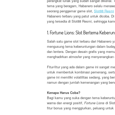
perangkat lunak yang sudah sangat dikenal. Te
tema yang beragam, Habanero selalu menawa
seorang penggemar game slot,
Slot88 Resmi
Habanero terbaru yang patut untuk dicoba. Di
yang tersedia di Slot88 Resmi, sehingga ka
1. Fortune Lions: Slot Bertema Keberu
Salah satu game slot terbaru dari Habanero 
mengusung tema keberuntungan dalam budaya 
dan lentera. Dengan desain grafis yang me
menghadirkan atmosfer yang menyenangkan 
Fitur-fitur yang ada dalam game ini sangat m
untuk membentuk kombinasi pemenang, serta si
game ini memiliki volatilitas sedang, yang b
namun dengan jumlah kemenangan yang berva
Kenapa Harus Coba?
Bagi kamu yang suka dengan tema keberuntun
warna dan energi positif,
Fortune Lions
di Slot
fitur bonus yang menggiurkan, peluang untuk