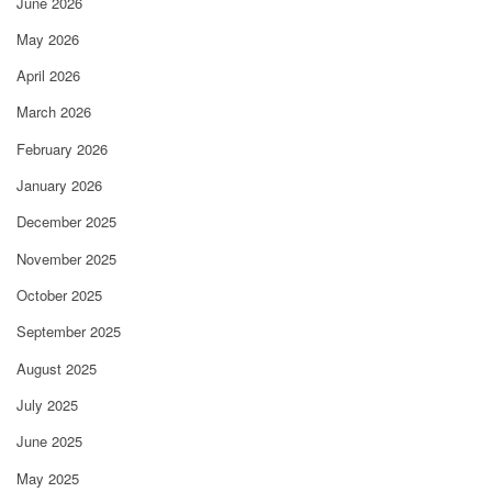
June 2026
May 2026
April 2026
March 2026
February 2026
January 2026
December 2025
November 2025
October 2025
September 2025
August 2025
July 2025
June 2025
May 2025