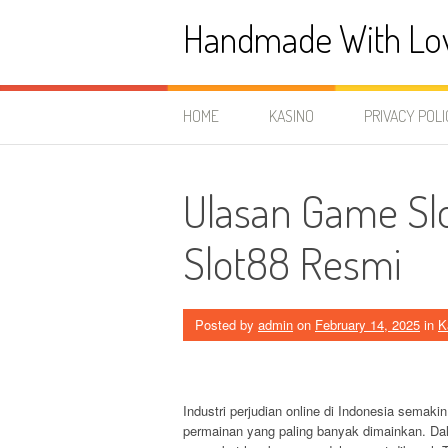
Skip
Handmade With Lo
to
content
HOME
KASINO
PRIVACY POL
Ulasan Game Slo
Slot88 Resmi
Posted by
admin
on
February 14, 2025
in
K
Industri perjudian online di Indonesia semaki
permainan yang paling banyak dimainkan. Dal