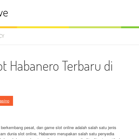
ve
ICY
t Habanero Terbaru di
asino
n berkembang pesat, dan game slot online adalah salah satu jenis
am dunia slot online, Habanero merupakan salah satu penyedia