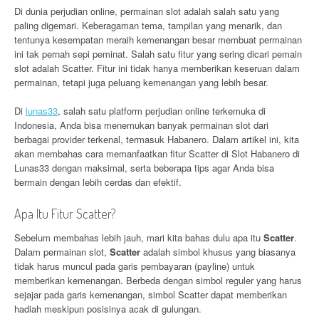
Di dunia perjudian online, permainan slot adalah salah satu yang
paling digemari. Keberagaman tema, tampilan yang menarik, dan
tentunya kesempatan meraih kemenangan besar membuat permainan
ini tak pernah sepi peminat. Salah satu fitur yang sering dicari pemain
slot adalah Scatter. Fitur ini tidak hanya memberikan keseruan dalam
permainan, tetapi juga peluang kemenangan yang lebih besar.
Di
lunas33
, salah satu platform perjudian online terkemuka di
Indonesia, Anda bisa menemukan banyak permainan slot dari
berbagai provider terkenal, termasuk Habanero. Dalam artikel ini, kita
akan membahas cara memanfaatkan fitur Scatter di Slot Habanero di
Lunas33 dengan maksimal, serta beberapa tips agar Anda bisa
bermain dengan lebih cerdas dan efektif.
Apa Itu Fitur Scatter?
Sebelum membahas lebih jauh, mari kita bahas dulu apa itu
Scatter
.
Dalam permainan slot,
Scatter
adalah simbol khusus yang biasanya
tidak harus muncul pada garis pembayaran (payline) untuk
memberikan kemenangan. Berbeda dengan simbol reguler yang harus
sejajar pada garis kemenangan, simbol Scatter dapat memberikan
hadiah meskipun posisinya acak di gulungan.