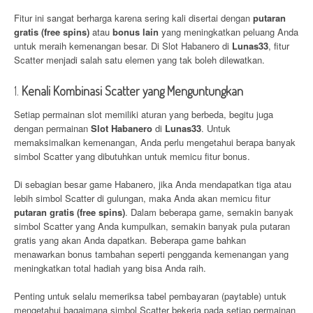
Fitur ini sangat berharga karena sering kali disertai dengan
putaran
gratis (free spins)
atau
bonus lain
yang meningkatkan peluang Anda
untuk meraih kemenangan besar. Di Slot Habanero di
Lunas33
, fitur
Scatter menjadi salah satu elemen yang tak boleh dilewatkan.
1.
Kenali Kombinasi Scatter yang Menguntungkan
Setiap permainan slot memiliki aturan yang berbeda, begitu juga
dengan permainan
Slot Habanero
di
Lunas33
. Untuk
memaksimalkan kemenangan, Anda perlu mengetahui berapa banyak
simbol Scatter yang dibutuhkan untuk memicu fitur bonus.
Di sebagian besar game Habanero, jika Anda mendapatkan tiga atau
lebih simbol Scatter di gulungan, maka Anda akan memicu fitur
putaran gratis (free spins)
. Dalam beberapa game, semakin banyak
simbol Scatter yang Anda kumpulkan, semakin banyak pula putaran
gratis yang akan Anda dapatkan. Beberapa game bahkan
menawarkan bonus tambahan seperti pengganda kemenangan yang
meningkatkan total hadiah yang bisa Anda raih.
Penting untuk selalu memeriksa tabel pembayaran (paytable) untuk
mengetahui bagaimana simbol Scatter bekerja pada setiap permainan