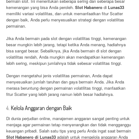
bermain slot. Ini menentukan seberapa sering dan seberapa besar
kemenangan yang bisa Anda peroleh.
Slot Habanero
di
Lunas33
memiliki variasi volatilitas, dan untuk memanfaatkan fitur Scatter
dengan baik, Anda perlu menyesuaikan strategi dengan volatilitas
permainan.
Jika Anda bermain pada slot dengan volatilitas tinggi, kemenangan
besar mungkin lebih jarang, tetapi ketika Anda menang, hadiahnya
bisa sangat besar. Sebaliknya, jika Anda bermain di slot dengan
volatilitas rendah, Anda mungkin akan mendapatkan kemenangan
lebih sering, meskipun jumlahnya tidak sebesar volatilitas tinggi.
Dengan mengetahui jenis volatilitas permainan, Anda dapat
menyesuaikan jumlah taruhan dan gaya bermain Anda. Jika Anda
merasa beruntung dengan permainan volatilitas tinggi, manfaatkan
fitur Scatter yang lebih jarang namun lebih besar hadiahnya.
4.
Kelola Anggaran dengan Baik
Di dunia perjudian online, manajemen anggaran sangat penting untuk
menjaga agar permainan tetap menyenangkan dan tidak mengganggu
keuangan pribadi. Salah satu tips yang perlu Anda ingat saat bermain
Slot Habanero di Lunas33
adalah untuk mengelola anggaran Anda