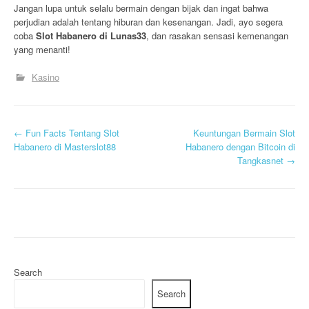
Jangan lupa untuk selalu bermain dengan bijak dan ingat bahwa
perjudian adalah tentang hiburan dan kesenangan. Jadi, ayo segera
coba
Slot Habanero di Lunas33
, dan rasakan sensasi kemenangan
yang menanti!
Kasino
P
←
Fun Facts Tentang Slot
Keuntungan Bermain Slot
Habanero di Masterslot88
Habanero dengan Bitcoin di
o
Tangkasnet
→
s
t
n
a
Search
v
Search