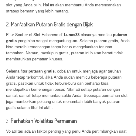
slot yang Anda pilih. Hal ini akan membantu Anda merencanakan
strategi bermain yang lebih matang.
2.
Manfaatkan Putaran Gratis dengan Bijak
Fitur Scatter di Slot Habanero di
Lunas33
biasanya memicu
putaran
gratis
yang bisa sangat menguntungkan. Selama putaran gratis, Anda
bisa meraih kemenangan tanpa harus mengeluarkan taruhan
tambahan. Namun, meskipun gratis, putaran ini bukan berarti tidak
membutuhkan perhatian khusus.
Selama fitur
putaran gratis
, cobalah untuk menjaga agar taruhan
Anda tetap terkontrol. Jika Anda sudah memicu beberapa putaran
gratis, pastikan untuk tidak terburu-buru dan berharap bisa
mendapatkan kemenangan besar. Nikmati setiap putaran dengan
santai, sambil tetap memantau saldo Anda. Beberapa permainan slot
juga memberikan peluang untuk menambah lebih banyak putaran
gratis selama fitur ini aktif.
3.
Perhatikan Volatilitas Permainan
Volatilitas adalah faktor penting yang perlu Anda pertimbangkan saat