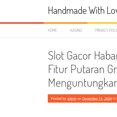
Skip
Handmade With Lo
to
content
HOME
KASINO
PRIVACY POL
Slot Gacor Haba
Fitur Putaran Gr
Menguntungka
Posted by
admin
on
December 13, 2024
in