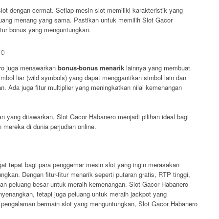
slot dengan cermat. Setiap mesin slot memiliki karakteristik yang
luang menang yang sama. Pastikan untuk memilih Slot Gacor
fitur bonus yang menguntungkan.
ro
nero juga menawarkan
bonus-bonus menarik
lainnya yang membuat
mbol liar (wild symbols) yang dapat menggantikan simbol lain dan
da juga fitur multiplier yang meningkatkan nilai kemenangan
n yang ditawarkan, Slot Gacor Habanero menjadi pilihan ideal bagi
mereka di dunia perjudian online.
gat tepat bagi para penggemar mesin slot yang ingin merasakan
an. Dengan fitur-fitur menarik seperti putaran gratis, RTP tinggi,
kan peluang besar untuk meraih kemenangan. Slot Gacor Habanero
enangkan, tetapi juga peluang untuk meraih jackpot yang
ti pengalaman bermain slot yang menguntungkan, Slot Gacor Habanero