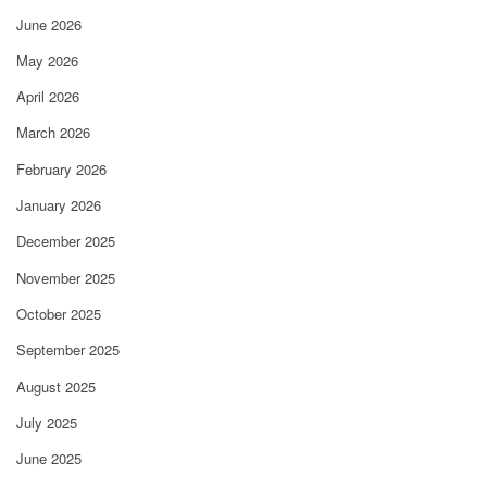
June 2026
May 2026
April 2026
March 2026
February 2026
January 2026
December 2025
November 2025
October 2025
September 2025
August 2025
July 2025
June 2025