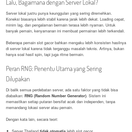
Lalu, Bagaimana dengan Server Lokal?
Server lokal justru punya keunggulan yang sering diremehkan.
Koneksi biasanya lebih stabil karena jarak lebih dekat. Loading cepat,
minim lag, dan pengalaman bermain terasa lebih nyaman. Untuk
banyak pemain, kenyamanan ini membuat permainan lebih terkendali.
Beberapa pemain slot gacor bahkan mengaku lebih konsisten hasilnya
di server lokal karena tidak terganggu masalah teknis. Artinya, bukan
hanya soal hasil spin, tapi juga ritme bermain.
Peran RNG: Penentu Utama yang Sering
Dilupakan
Di balik semua perdebatan server, ada satu faktor yang tidak bisa
diabaikan:
RNG (Random Number Generator)
. Sistem ini
memastikan setiap putaran bersifat acak dan independen, tanpa
memandang lokasi server atau pemain.
Dengan kata lain, secara teori:
Server Thailand
tidak otomatis
lebih slot gacor