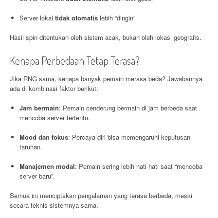
Server lokal
tidak otomatis
lebih “dingin”
Hasil spin ditentukan oleh sistem acak, bukan oleh lokasi geografis.
Kenapa Perbedaan Tetap Terasa?
Jika RNG sama, kenapa banyak pemain merasa beda? Jawabannya
ada di kombinasi faktor berikut:
Jam bermain
: Pemain cenderung bermain di jam berbeda saat
mencoba server tertentu.
Mood dan fokus
: Percaya diri bisa memengaruhi keputusan
taruhan.
Manajemen modal
: Pemain sering lebih hati-hati saat “mencoba
server baru”.
Semua ini menciptakan pengalaman yang terasa berbeda, meski
secara teknis sistemnya sama.