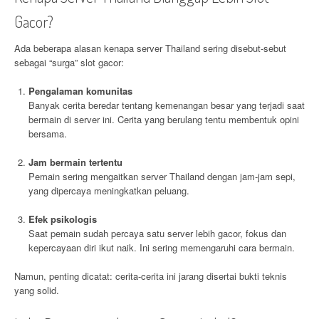
Gacor?
Ada beberapa alasan kenapa server Thailand sering disebut-sebut
sebagai “surga” slot gacor:
Pengalaman komunitas
Banyak cerita beredar tentang kemenangan besar yang terjadi saat
bermain di server ini. Cerita yang berulang tentu membentuk opini
bersama.
Jam bermain tertentu
Pemain sering mengaitkan server Thailand dengan jam-jam sepi,
yang dipercaya meningkatkan peluang.
Efek psikologis
Saat pemain sudah percaya satu server lebih gacor, fokus dan
kepercayaan diri ikut naik. Ini sering memengaruhi cara bermain.
Namun, penting dicatat: cerita-cerita ini jarang disertai bukti teknis
yang solid.