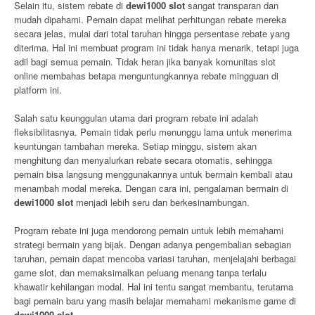
Selain itu, sistem rebate di
dewi1000 slot
sangat transparan dan
mudah dipahami. Pemain dapat melihat perhitungan rebate mereka
secara jelas, mulai dari total taruhan hingga persentase rebate yang
diterima. Hal ini membuat program ini tidak hanya menarik, tetapi juga
adil bagi semua pemain. Tidak heran jika banyak komunitas slot
online membahas betapa menguntungkannya rebate mingguan di
platform ini.
Salah satu keunggulan utama dari program rebate ini adalah
fleksibilitasnya. Pemain tidak perlu menunggu lama untuk menerima
keuntungan tambahan mereka. Setiap minggu, sistem akan
menghitung dan menyalurkan rebate secara otomatis, sehingga
pemain bisa langsung menggunakannya untuk bermain kembali atau
menambah modal mereka. Dengan cara ini, pengalaman bermain di
dewi1000 slot
menjadi lebih seru dan berkesinambungan.
Program rebate ini juga mendorong pemain untuk lebih memahami
strategi bermain yang bijak. Dengan adanya pengembalian sebagian
taruhan, pemain dapat mencoba variasi taruhan, menjelajahi berbagai
game slot, dan memaksimalkan peluang menang tanpa terlalu
khawatir kehilangan modal. Hal ini tentu sangat membantu, terutama
bagi pemain baru yang masih belajar memahami mekanisme game di
dewi1000 slot
.