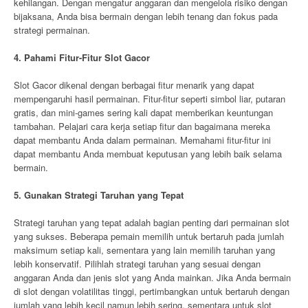
kehilangan. Dengan mengatur anggaran dan mengelola risiko dengan
bijaksana, Anda bisa bermain dengan lebih tenang dan fokus pada
strategi permainan.
4. Pahami Fitur-Fitur Slot Gacor
Slot Gacor dikenal dengan berbagai fitur menarik yang dapat
mempengaruhi hasil permainan. Fitur-fitur seperti simbol liar, putaran
gratis, dan mini-games sering kali dapat memberikan keuntungan
tambahan. Pelajari cara kerja setiap fitur dan bagaimana mereka
dapat membantu Anda dalam permainan. Memahami fitur-fitur ini
dapat membantu Anda membuat keputusan yang lebih baik selama
bermain.
5. Gunakan Strategi Taruhan yang Tepat
Strategi taruhan yang tepat adalah bagian penting dari permainan slot
yang sukses. Beberapa pemain memilih untuk bertaruh pada jumlah
maksimum setiap kali, sementara yang lain memilih taruhan yang
lebih konservatif. Pilihlah strategi taruhan yang sesuai dengan
anggaran Anda dan jenis slot yang Anda mainkan. Jika Anda bermain
di slot dengan volatilitas tinggi, pertimbangkan untuk bertaruh dengan
jumlah yang lebih kecil namun lebih sering, sementara untuk slot