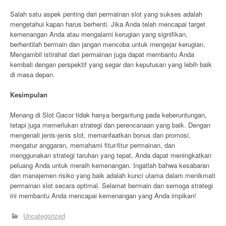
Salah satu aspek penting dari permainan slot yang sukses adalah
mengetahui kapan harus berhenti. Jika Anda telah mencapai target
kemenangan Anda atau mengalami kerugian yang signifikan,
berhentilah bermain dan jangan mencoba untuk mengejar kerugian.
Mengambil istirahat dari permainan juga dapat membantu Anda
kembali dengan perspektif yang segar dan keputusan yang lebih baik
di masa depan.
Kesimpulan
Menang di Slot Gacor tidak hanya bergantung pada keberuntungan,
tetapi juga memerlukan strategi dan perencanaan yang baik. Dengan
mengenali jenis-jenis slot, memanfaatkan bonus dan promosi,
mengatur anggaran, memahami fitur-fitur permainan, dan
menggunakan strategi taruhan yang tepat, Anda dapat meningkatkan
peluang Anda untuk meraih kemenangan. Ingatlah bahwa kesabaran
dan manajemen risiko yang baik adalah kunci utama dalam menikmati
permainan slot secara optimal. Selamat bermain dan semoga strategi
ini membantu Anda mencapai kemenangan yang Anda impikan!
Uncategorized