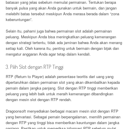
batasan yang jelas sebelum memulai permainan. Tentukan berapa
banyak pulsa yang akan Anda gunakan untuk bermain, dan jangan
melebihi batas tersebut meskipun Anda merasa berada dalam “zona
keberuntungan”.
Selain itu, pahami juga bahwa permainan slot adalah permainan
peluang. Meskipun Anda bisa meningkatkan peluang kemenangan
dengan strategi tertentu, tidak ada jaminan bahwa Anda akan menang
setiap kali. Oleh karena itu, penting untuk bermain dengan bijak dan
mengatur anggaran Anda agar tetap dalam kendali.
3. Pilih Slot dengan RTP Tinggi
RTP (Return to Player) adalah persentase teoritis dari uang yang
dipertaruhkan dalam permainan slot yang akan dikembalikan kepada
pemain dalam jangka panjang. Slot dengan RTP tinggi memberikan
peluang yang lebih baik untuk meraih kemenangan dibandingkan
dengan mesin slot dengan RTP rendah.
Dragoonsoft menyediakan berbagai macam mesin slot dengan RTP
yang bervariasi. Sebagai pemain berpengalaman, memilih permainan
dengan RTP yang tinggi bisa memberikan keuntungan dalam jangka
panjang. Pastikan untuk memeriksa informasi RTP sebelum mulai