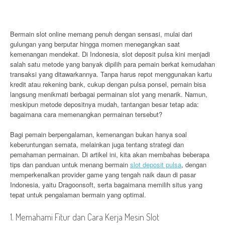
Bermain slot online memang penuh dengan sensasi, mulai dari
gulungan yang berputar hingga momen menegangkan saat
kemenangan mendekat. Di Indonesia, slot deposit pulsa kini menjadi
salah satu metode yang banyak dipilih para pemain berkat kemudahan
transaksi yang ditawarkannya. Tanpa harus repot menggunakan kartu
kredit atau rekening bank, cukup dengan pulsa ponsel, pemain bisa
langsung menikmati berbagai permainan slot yang menarik. Namun,
meskipun metode depositnya mudah, tantangan besar tetap ada:
bagaimana cara memenangkan permainan tersebut?
Bagi pemain berpengalaman, kemenangan bukan hanya soal
keberuntungan semata, melainkan juga tentang strategi dan
pemahaman permainan. Di artikel ini, kita akan membahas beberapa
tips dan panduan untuk menang bermain
slot deposit pulsa
, dengan
memperkenalkan provider game yang tengah naik daun di pasar
Indonesia, yaitu Dragoonsoft, serta bagaimana memilih situs yang
tepat untuk pengalaman bermain yang optimal.
1. Memahami Fitur dan Cara Kerja Mesin Slot