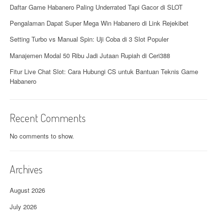
a
Daftar Game Habanero Paling Underrated Tapi Gacor di SLOT
t
Pengalaman Dapat Super Mega Win Habanero di Link Rejekibet
i
Setting Turbo vs Manual Spin: Uji Coba di 3 Slot Populer
o
Manajemen Modal 50 Ribu Jadi Jutaan Rupiah di Ceri388
n
Fitur Live Chat Slot: Cara Hubungi CS untuk Bantuan Teknis Game
Habanero
Recent Comments
No comments to show.
Archives
August 2026
July 2026