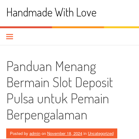
Skip
Handmade With Love
to
content
Panduan Menang
Bermain Slot Deposit
Pulsa untuk Pemain
Berpengalaman
Posted by
admin
on
November 18, 2024
in
Uncategorized