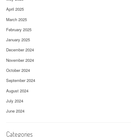
April 2025
March 2025
February 2025
January 2025
December 2024
November 2024
October 2024
September 2024
August 2024
July 2024
June 2024
Categories