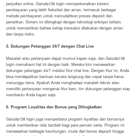
perjudian online. Garuda138 login memperkenalkan sistem
pembayaran yang lebih fleksibel dan aman, termasuk berbagai
metode pembayaran untuk memudahkan proses deposit dan
penarikan. Sistem ini dilengkapi dengan teknologi enkripsi terbaru
untuk memastikan bahwa setiap transaksi dilakukan dengan aman
dan tanpa risiko.
5. Dukungan Pelanggan 24/7 dengan Chat Live
Masalah atau pertanyaan dapat muncul kapan saja, dan Garuda138
login memahami hal ini dengan baik. Mereka kini menawarkan
dukungan pelanggan 24/7 melalui fitur chat live. Dengan fitur ini, Anda
bisa mendapatkan bantuan secara langsung dan cepat tanpa harus
menunggu lama. Apakah Anda menghadapi masalah teknis atau
memiliki pertanyaan mengenai fitur baru, tim dukungan pelanggan siap
membantu Anda kapan saja.
6. Program Loyalitas dan Bonus yang Ditingkatkan
Garuda138 login juga memperbarui program loyalitas dan bonusnya
untuk memberikan nilai tambah bagi para pemain setia. Program ini
menawarkan berbagai keuntungan, mulai dari bonus deposit hingga