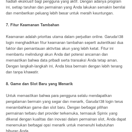
hadiah eksklusif bagi pengguna yang aktif. Dengan adanya program
ini, setiap taruhan dan permainan yang Anda lakukan semakin bernilai
dan memberikan peluang lebih besar untuk meraih keuntungan.
7. Fitur Keamanan Tambahan
Keamanan adalah prioritas utama dalam perjudian online. Garuda138
login menghadirkan fitur keamanan tambahan seperti autentikasi dua
faktor dan pemantauan aktivitas akun yang lebih ketat. Fitur ini
membantu melindungi akun Anda dari potensi ancaman dan
memastikan bahwa data pribadi serta transaksi Anda tetap aman.
Dengan langkah-langkah ini, Anda bisa bermain dengan lebih tenang
dan tanpa khawatir.
8. Game dan Slot Baru yang Menarik
Untuk memastikan bahwa para pengguna selalu mendapatkan
pengalaman bermain yang segar dan menarik, Garuda138 login terus
menambahkan game dan slot baru. Dengan berbagai pilihan
permainan terbaru dari provider terkemuka, termasuk Spinix yang
dikenal dengan kualitas dan inovasi dalam permainan slot, Anda dapat
menemukan berbagai opsi menarik untuk memenuhi kebutuhan
hiburan Anda.