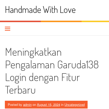
Skip
Handmade With Love
to
content
Meningkatkan
Pengalaman Garuda138
Login dengan Fitur
Terbaru
Posted by
admin
on
August 15, 2024
in
Uncategorized