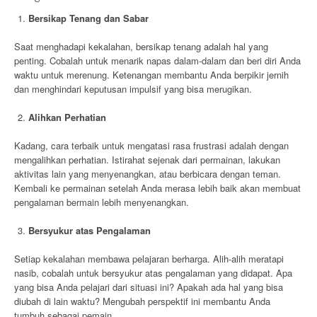
Bersikap Tenang dan Sabar
Saat menghadapi kekalahan, bersikap tenang adalah hal yang
penting. Cobalah untuk menarik napas dalam-dalam dan beri diri Anda
waktu untuk merenung. Ketenangan membantu Anda berpikir jernih
dan menghindari keputusan impulsif yang bisa merugikan.
Alihkan Perhatian
Kadang, cara terbaik untuk mengatasi rasa frustrasi adalah dengan
mengalihkan perhatian. Istirahat sejenak dari permainan, lakukan
aktivitas lain yang menyenangkan, atau berbicara dengan teman.
Kembali ke permainan setelah Anda merasa lebih baik akan membuat
pengalaman bermain lebih menyenangkan.
Bersyukur atas Pengalaman
Setiap kekalahan membawa pelajaran berharga. Alih-alih meratapi
nasib, cobalah untuk bersyukur atas pengalaman yang didapat. Apa
yang bisa Anda pelajari dari situasi ini? Apakah ada hal yang bisa
diubah di lain waktu? Mengubah perspektif ini membantu Anda
tumbuh sebagai pemain.