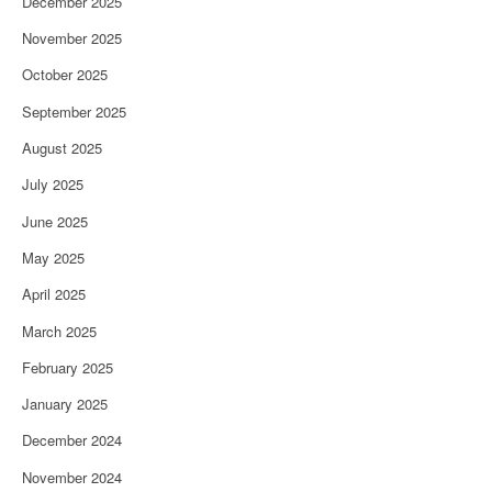
December 2025
November 2025
October 2025
September 2025
August 2025
July 2025
June 2025
May 2025
April 2025
March 2025
February 2025
January 2025
December 2024
November 2024