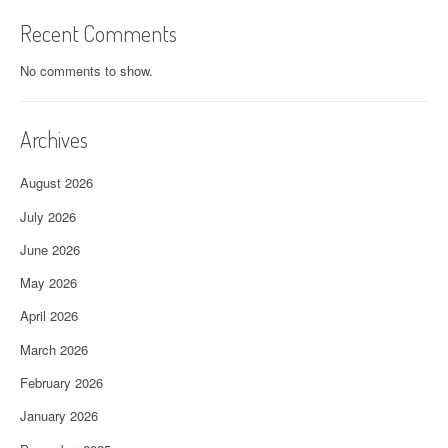
Recent Comments
No comments to show.
Archives
August 2026
July 2026
June 2026
May 2026
April 2026
March 2026
February 2026
January 2026