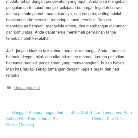
mudah, tetapi dengan pendekatan yang tepat, Anda bisa mengubah
pengalaman tersebut menjadi pelajaran berharga. Ingatlah bahwa
setiap pemain pernah merasakannya, dan yang terpenting adalah
bagaimana kita bereaksi terhadap situasi tersebut. Dengan
menetapkan batasan, mengelola emosi, dan membangun dukungan
dari komunitas, Anda dapat terus menikmati permainan tanpa
terbebani oleh kekalahan.
Jadi, jangan biarkan kekalahan merusak semangat Anda. Teruslah
bermain dengan bijak dan nikmati setiap momen, karena perjudian
harusnya menjadi pengalaman yang menyenangkan, bukan beban.
Mari kita hadapi setiap tantangan dengan kepala tegak dan hati
terbuka!
Uncategorized
P
←
Menggali Keberuntungan dari
Situs Slot Gacor: Tempatnya Para
Setiap Fitur Permainan di Slot
Pecinta Slot Online
→
o
Online Mahjong
s