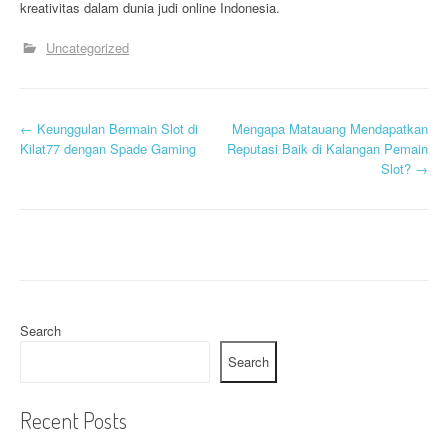
kreativitas dalam dunia judi online Indonesia.
Uncategorized
P
←
Keunggulan Bermain Slot di
Mengapa Matauang Mendapatkan
Kilat77 dengan Spade Gaming
Reputasi Baik di Kalangan Pemain
o
Slot?
→
s
t
n
a
Search
v
Search
i
g
Recent Posts