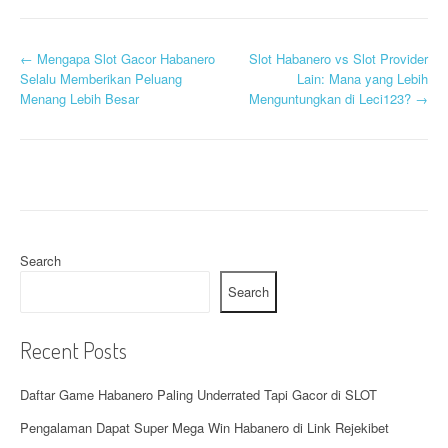
P
←
Mengapa Slot Gacor Habanero
Slot Habanero vs Slot Provider
Selalu Memberikan Peluang
Lain: Mana yang Lebih
o
Menang Lebih Besar
Menguntungkan di Leci123?
→
s
t
n
a
Search
v
Search
i
g
Recent Posts
a
Daftar Game Habanero Paling Underrated Tapi Gacor di SLOT
t
Pengalaman Dapat Super Mega Win Habanero di Link Rejekibet