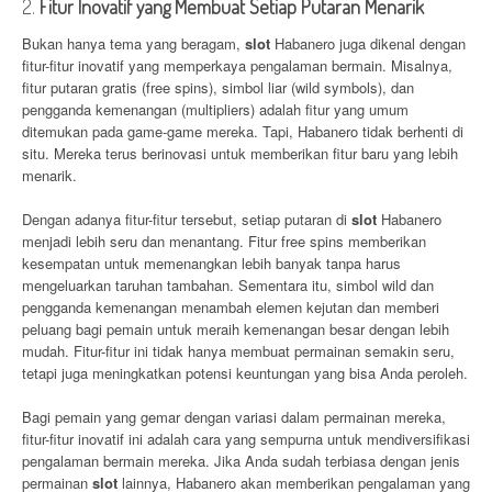
2.
Fitur Inovatif yang Membuat Setiap Putaran Menarik
Bukan hanya tema yang beragam,
slot
Habanero juga dikenal dengan
fitur-fitur inovatif yang memperkaya pengalaman bermain. Misalnya,
fitur putaran gratis (free spins), simbol liar (wild symbols), dan
pengganda kemenangan (multipliers) adalah fitur yang umum
ditemukan pada game-game mereka. Tapi, Habanero tidak berhenti di
situ. Mereka terus berinovasi untuk memberikan fitur baru yang lebih
menarik.
Dengan adanya fitur-fitur tersebut, setiap putaran di
slot
Habanero
menjadi lebih seru dan menantang. Fitur free spins memberikan
kesempatan untuk memenangkan lebih banyak tanpa harus
mengeluarkan taruhan tambahan. Sementara itu, simbol wild dan
pengganda kemenangan menambah elemen kejutan dan memberi
peluang bagi pemain untuk meraih kemenangan besar dengan lebih
mudah. Fitur-fitur ini tidak hanya membuat permainan semakin seru,
tetapi juga meningkatkan potensi keuntungan yang bisa Anda peroleh.
Bagi pemain yang gemar dengan variasi dalam permainan mereka,
fitur-fitur inovatif ini adalah cara yang sempurna untuk mendiversifikasi
pengalaman bermain mereka. Jika Anda sudah terbiasa dengan jenis
permainan
slot
lainnya, Habanero akan memberikan pengalaman yang