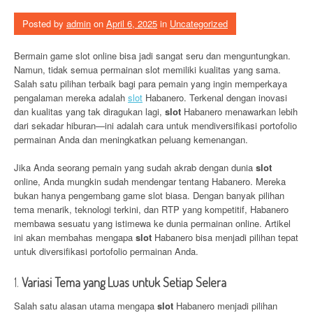
Posted by
admin
on
April 6, 2025
in
Uncategorized
Bermain game slot online bisa jadi sangat seru dan menguntungkan.
Namun, tidak semua permainan slot memiliki kualitas yang sama.
Salah satu pilihan terbaik bagi para pemain yang ingin memperkaya
pengalaman mereka adalah
slot
Habanero. Terkenal dengan inovasi
dan kualitas yang tak diragukan lagi,
slot
Habanero menawarkan lebih
dari sekadar hiburan—ini adalah cara untuk mendiversifikasi portofolio
permainan Anda dan meningkatkan peluang kemenangan.
Jika Anda seorang pemain yang sudah akrab dengan dunia
slot
online, Anda mungkin sudah mendengar tentang Habanero. Mereka
bukan hanya pengembang game slot biasa. Dengan banyak pilihan
tema menarik, teknologi terkini, dan RTP yang kompetitif, Habanero
membawa sesuatu yang istimewa ke dunia permainan online. Artikel
ini akan membahas mengapa
slot
Habanero bisa menjadi pilihan tepat
untuk diversifikasi portofolio permainan Anda.
1.
Variasi Tema yang Luas untuk Setiap Selera
Salah satu alasan utama mengapa
slot
Habanero menjadi pilihan