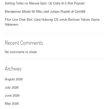
i
Setting Turbo vs Manual Spin: Uji Coba di 3 Slot Populer
o
Manajemen Modal 50 Ribu Jadi Jutaan Rupiah di Ceri388
n
Fitur Live Chat Slot: Cara Hubungi CS untuk Bantuan Teknis Game
Habanero
Recent Comments
No comments to show.
Archives
August 2026
July 2026
June 2026
May 2026