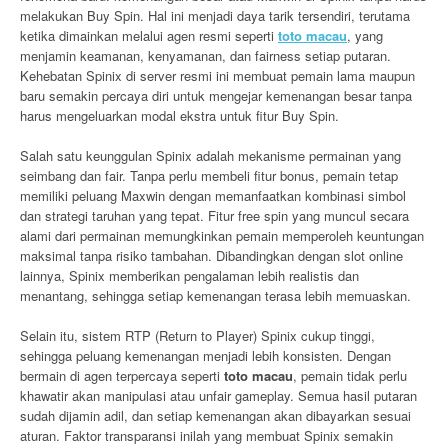
melakukan Buy Spin. Hal ini menjadi daya tarik tersendiri, terutama
ketika dimainkan melalui agen resmi seperti
toto macau
, yang
menjamin keamanan, kenyamanan, dan fairness setiap putaran.
Kehebatan Spinix di server resmi ini membuat pemain lama maupun
baru semakin percaya diri untuk mengejar kemenangan besar tanpa
harus mengeluarkan modal ekstra untuk fitur Buy Spin.
Salah satu keunggulan Spinix adalah mekanisme permainan yang
seimbang dan fair. Tanpa perlu membeli fitur bonus, pemain tetap
memiliki peluang Maxwin dengan memanfaatkan kombinasi simbol
dan strategi taruhan yang tepat. Fitur free spin yang muncul secara
alami dari permainan memungkinkan pemain memperoleh keuntungan
maksimal tanpa risiko tambahan. Dibandingkan dengan slot online
lainnya, Spinix memberikan pengalaman lebih realistis dan
menantang, sehingga setiap kemenangan terasa lebih memuaskan.
Selain itu, sistem RTP (Return to Player) Spinix cukup tinggi,
sehingga peluang kemenangan menjadi lebih konsisten. Dengan
bermain di agen terpercaya seperti
toto macau
, pemain tidak perlu
khawatir akan manipulasi atau unfair gameplay. Semua hasil putaran
sudah dijamin adil, dan setiap kemenangan akan dibayarkan sesuai
aturan. Faktor transparansi inilah yang membuat Spinix semakin