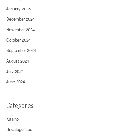
January 2025
December 2024
November 2024
October 2024
September 2024
August 2024
July 2024
June 2024
Categories
Kasino
Uncategorized