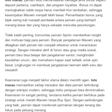
deposit pertama, cashback, dan program loyalitas. Bonus ini dapat
meningkatkan saldo tanpa harus membeli fitur tambahan, sehingga
kesempatan Maxwin menjadi lebih besar. Pemanfaatan bonus yang
bijak sering kali menjadi pembeda antara pemain yang berhasil
menang besar dan yang hanya sekadar mencoba peruntungan.
Tidak kalah penting, komunitas pemain Spinix memberikan insight
dan motivasi bagi para pemain. Banyak pengalaman Maxwin yang
dibagikan oleh pemain lain menjadi referensi untuk menentukan
strategi. Dengan interaksi aktif di forum atau grup media sosial,
pemain baru bisa belajar dari pengalaman senior, menghindari
kesalahan umum, dan memahami kapan saat terbaik untuk spin
besar. Lingkungan ini membuat pengalaman bermain lebih seru dan
interaktif.
Keamanan juga menjadi faktor utama dalam memilih agen.
toto
macau
memastikan setiap transaksi dan data pemain terlindungi
dengan enkripsi modern, sehingga risiko penipuan bisa diminimalkan.
Keamanan ini sangat penting, terutama ketika pemain berfokus pada
strategi untuk meraih Maxwin tanpa Buy Spin. Dengan perlindungan
yang baik, pemain dapat menikmati permainan dengan tenang dan
fokus pada peluang menang.