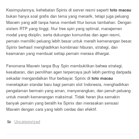
Kesimpulannya, kehebatan Spinix di server resmi seperti
toto macau
bukan hanya soal grafis dan tema yang menarik, tetapi juga peluang
Maxwin yang adil tanpa harus membeli fitur bonus tambahan. Dengan
sistem RTP yang tinggi, fitur free spin yang optimal, manajemen
modal yang disiplin, serta dukungan komunitas dan agen resmi,
pemain memiliki peluang lebih besar untuk meraih kemenangan besar.
Spinix berhasil menghadirkan kombinasi hiburan, strategi, dan
keamanan yang membuat setiap pemain merasa dihargai.
Fenomena Maxwin tanpa Buy Spin membuktikan bahwa strategi,
kesabaran, dan pemilihan agen terpercaya jauh lebih penting daripada
sekadar mengandalkan fitur berbayar. Spinix di
toto macau
menetapkan standar baru bagi pemain slot Indonesia, menghadirkan
pengalaman bermain yang aman, menyenangkan, dan penuh peluang
untuk meraih kemenangan maksimal. Tidak heran jika semakin
banyak pemain yang beralih ke Spinix dan merasakan sensasi
Maxwin dengan cara yang lebih cerdas dan efektif.
Uncategorized