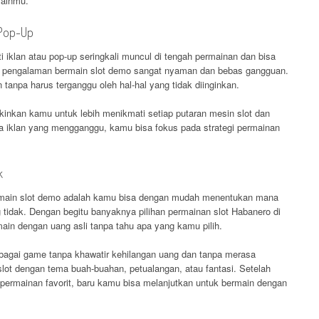
mainmu.
 Pop-Up
ti iklan atau pop-up seringkali muncul di tengah permainan dan bisa
, pengalaman bermain slot demo sangat nyaman dan bebas gangguan.
anpa harus terganggu oleh hal-hal yang tidak diinginkan.
inkan kamu untuk lebih menikmati setiap putaran mesin slot dan
 iklan yang mengganggu, kamu bisa fokus pada strategi permainan
k
ermain slot demo adalah kamu bisa dengan mudah menentukan mana
idak. Dengan begitu banyaknya pilihan permainan slot Habanero di
main dengan uang asli tanpa tahu apa yang kamu pilih.
gai game tanpa khawatir kehilangan uang dan tanpa merasa
 slot dengan tema buah-buahan, petualangan, atau fantasi. Setelah
ermainan favorit, baru kamu bisa melanjutkan untuk bermain dengan