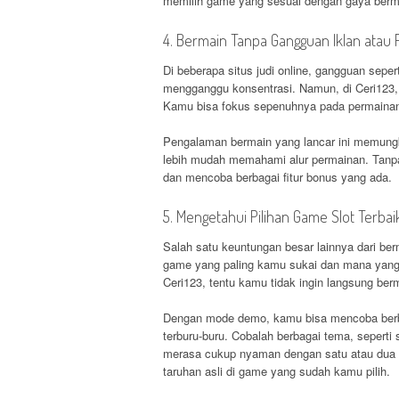
memilih game yang sesuai dengan gaya ber
4. Bermain Tanpa Gangguan Iklan atau
Di beberapa situs judi online, gangguan seper
mengganggu konsentrasi. Namun, di Ceri123
Kamu bisa fokus sepenuhnya pada permainan t
Pengalaman bermain yang lancar ini memungk
lebih mudah memahami alur permainan. Tanpa
dan mencoba berbagai fitur bonus yang ada.
5. Mengetahui Pilihan Game Slot Terbai
Salah satu keuntungan besar lainnya dari b
game yang paling kamu sukai dan mana yang t
Ceri123, tentu kamu tidak ingin langsung ber
Dengan mode demo, kamu bisa mencoba berba
terburu-buru. Cobalah berbagai tema, seperti
merasa cukup nyaman dengan satu atau dua p
taruhan asli di game yang sudah kamu pilih.