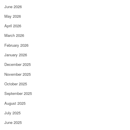
June 2026
May 2026
April 2026
March 2026
February 2026
January 2026
December 2025
November 2025
October 2025
September 2025
August 2025
July 2025
June 2025