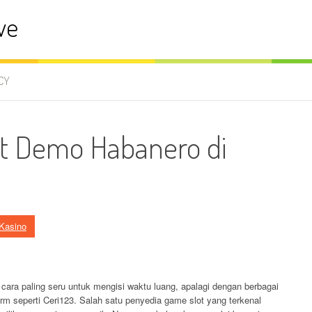
ve
ICY
t Demo Habanero di
Kasino
 cara paling seru untuk mengisi waktu luang, apalagi dengan berbagai
orm seperti Ceri123. Salah satu penyedia game slot yang terkenal