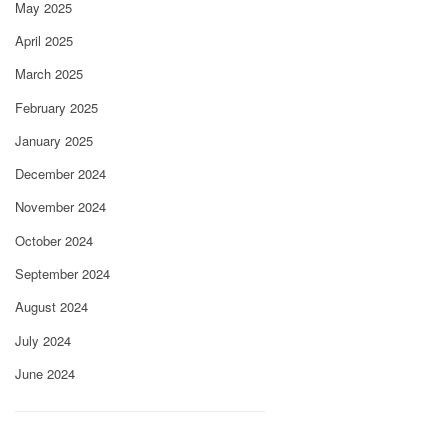
May 2025
April 2025
March 2025
February 2025
January 2025
December 2024
November 2024
October 2024
September 2024
August 2024
July 2024
June 2024