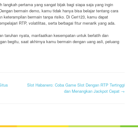
 langkah pertama yang sangat bijak bagi siapa saja yang ingin
 Dengan bermain demo, kamu tidak hanya bisa belajar tentang cara
an keterampilan bermain tanpa risiko. Di Ceri123, kamu dapat
pelajari RTP, volatilitas, serta berbagai fitur menarik yang ada.
n taruhan nyata, manfaatkan kesempatan untuk berlatih dan
n begitu, saat akhirnya kamu bermain dengan uang asli, peluang
Situs
Slot Habanero: Coba Game Slot Dengan RTP Tertinggi
dan Menangkan Jackpot Cepat
→