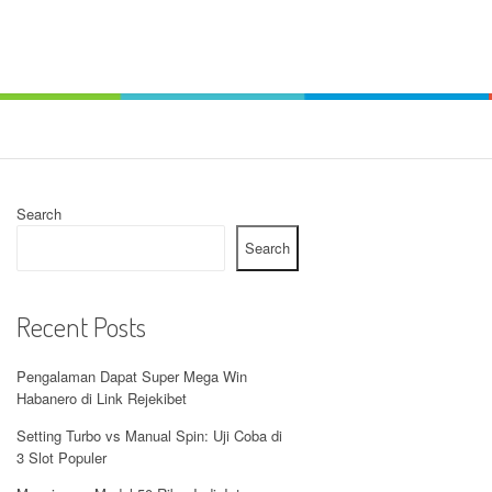
Search
Search
Recent Posts
Pengalaman Dapat Super Mega Win
Habanero di Link Rejekibet
Setting Turbo vs Manual Spin: Uji Coba di
3 Slot Populer