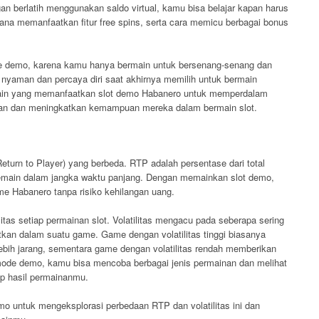
 berlatih menggunakan saldo virtual, kamu bisa belajar kapan harus
na memanfaatkan fitur free spins, serta cara memicu berbagai bonus
e demo, karena kamu hanya bermain untuk bersenang-senang dan
 nyaman dan percaya diri saat akhirnya memilih untuk bermain
emain yang memanfaatkan slot demo Habanero untuk memperdalam
an dan meningkatkan kemampuan mereka dalam bermain slot.
Return to Player) yang berbeda. RTP adalah persentase dari total
pemain dalam jangka waktu panjang. Dengan memainkan slot demo,
e Habanero tanpa risiko kehilangan uang.
itas setiap permainan slot. Volatilitas mengacu pada seberapa sering
an dalam suatu game. Game dengan volatilitas tinggi biasanya
ebih jarang, sementara game dengan volatilitas rendah memberikan
mode demo, kamu bisa mencoba berbagai jenis permainan dan melihat
ap hasil permainanmu.
o untuk mengeksplorasi perbedaan RTP dan volatilitas ini dan