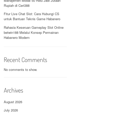
Manajemen Modal 50 Ribu Jadi Jutaan
Rupiah di Ceri388
Fitur Live Chat Slot: Cara Hubungi CS
untuk Bantuan Teknis Game Habanero
Rahasia Keseruan Gameplay Slot Online
betwin188 Melalui Konsep Permainan
Habanero Modern
Recent Comments
No comments to show.
Archives
August 2026
July 2026