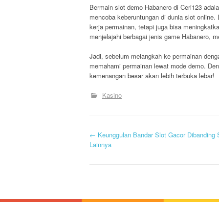
Bermain slot demo Habanero di Ceri123 adalah
mencoba keberuntungan di dunia slot online.
kerja permainan, tetapi juga bisa meningkatk
menjelajahi berbagai jenis game Habanero, mem
Jadi, sebelum melangkah ke permainan denga
memahami permainan lewat mode demo. Denga
kemenangan besar akan lebih terbuka lebar!
Kasino
P
←
Keunggulan Bandar Slot Gacor Dibanding 
Lainnya
o
s
t