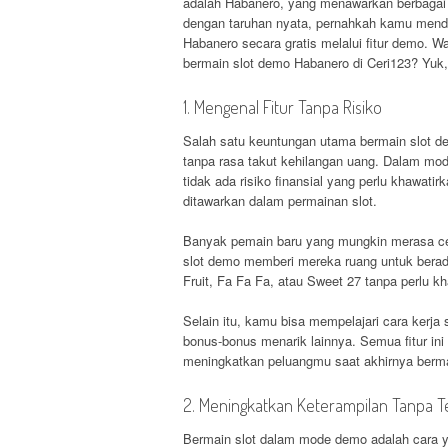
adalah Habanero, yang menawarkan berbagai
dengan taruhan nyata, pernahkah kamu mende
Habanero secara gratis melalui fitur demo. 
bermain slot demo Habanero di Ceri123? Yuk, 
1. Mengenal Fitur Tanpa Risiko
Salah satu keuntungan utama bermain slot d
tanpa rasa takut kehilangan uang. Dalam mod
tidak ada risiko finansial yang perlu khawat
ditawarkan dalam permainan slot.
Banyak pemain baru yang mungkin merasa ce
slot demo memberi mereka ruang untuk berad
Fruit, Fa Fa Fa, atau Sweet 27 tanpa perlu k
Selain itu, kamu bisa mempelajari cara kerja s
bonus-bonus menarik lainnya. Semua fitur in
meningkatkan peluangmu saat akhirnya berm
2. Meningkatkan Keterampilan Tanpa 
Bermain slot dalam mode demo adalah cara 