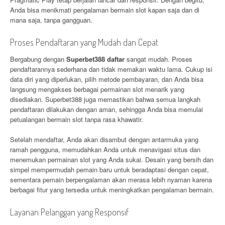
Anda bisa menikmati pengalaman bermain slot kapan saja dan di
mana saja, tanpa gangguan.
Proses Pendaftaran yang Mudah dan Cepat
Bergabung dengan
Superbet388 daftar
sangat mudah. Proses
pendaftarannya sederhana dan tidak memakan waktu lama. Cukup isi
data diri yang diperlukan, pilih metode pembayaran, dan Anda bisa
langsung mengakses berbagai permainan slot menarik yang
disediakan. Superbet388 juga memastikan bahwa semua langkah
pendaftaran dilakukan dengan aman, sehingga Anda bisa memulai
petualangan bermain slot tanpa rasa khawatir.
Setelah mendaftar, Anda akan disambut dengan antarmuka yang
ramah pengguna, memudahkan Anda untuk menavigasi situs dan
menemukan permainan slot yang Anda sukai. Desain yang bersih dan
simpel mempermudah pemain baru untuk beradaptasi dengan cepat,
sementara pemain berpengalaman akan merasa lebih nyaman karena
berbagai fitur yang tersedia untuk meningkatkan pengalaman bermain.
Layanan Pelanggan yang Responsif