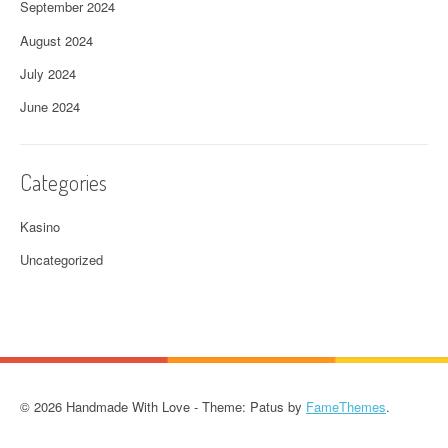
September 2024
August 2024
July 2024
June 2024
Categories
Kasino
Uncategorized
© 2026 Handmade With Love - Theme: Patus by
FameThemes
.