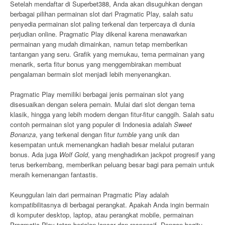
Setelah mendaftar di Superbet388, Anda akan disuguhkan dengan
berbagai pilihan permainan slot dari Pragmatic Play, salah satu
penyedia permainan slot paling terkenal dan terpercaya di dunia
perjudian online. Pragmatic Play dikenal karena menawarkan
permainan yang mudah dimainkan, namun tetap memberikan
tantangan yang seru. Grafik yang memukau, tema permainan yang
menarik, serta fitur bonus yang menggembirakan membuat
pengalaman bermain slot menjadi lebih menyenangkan.
Pragmatic Play memiliki berbagai jenis permainan slot yang
disesuaikan dengan selera pemain. Mulai dari slot dengan tema
klasik, hingga yang lebih modern dengan fitur-fitur canggih. Salah satu
contoh permainan slot yang populer di Indonesia adalah
Sweet
Bonanza
, yang terkenal dengan fitur
tumble
yang unik dan
kesempatan untuk memenangkan hadiah besar melalui putaran
bonus. Ada juga
Wolf Gold
, yang menghadirkan jackpot progresif yang
terus berkembang, memberikan peluang besar bagi para pemain untuk
meraih kemenangan fantastis.
Keunggulan lain dari permainan Pragmatic Play adalah
kompatibilitasnya di berbagai perangkat. Apakah Anda ingin bermain
di komputer desktop, laptop, atau perangkat mobile, permainan
Pragmatic Play tetap berjalan lancar dan responsif. Dengan begitu,