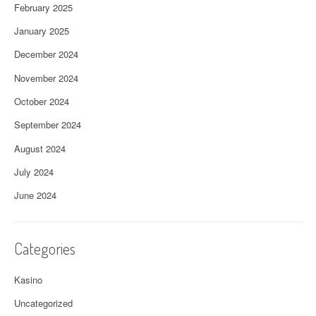
February 2025
January 2025
December 2024
November 2024
October 2024
September 2024
August 2024
July 2024
June 2024
Categories
Kasino
Uncategorized