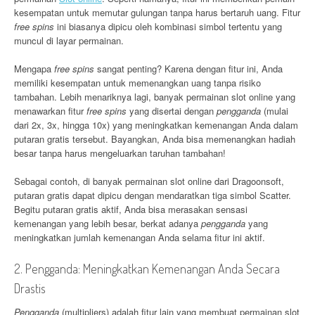
kesempatan untuk memutar gulungan tanpa harus bertaruh uang. Fitur
free spins
ini biasanya dipicu oleh kombinasi simbol tertentu yang
muncul di layar permainan.
Mengapa
free spins
sangat penting? Karena dengan fitur ini, Anda
memiliki kesempatan untuk memenangkan uang tanpa risiko
tambahan. Lebih menariknya lagi, banyak permainan slot online yang
menawarkan fitur
free spins
yang disertai dengan
pengganda
(mulai
dari 2x, 3x, hingga 10x) yang meningkatkan kemenangan Anda dalam
putaran gratis tersebut. Bayangkan, Anda bisa memenangkan hadiah
besar tanpa harus mengeluarkan taruhan tambahan!
Sebagai contoh, di banyak permainan slot online dari Dragoonsoft,
putaran gratis dapat dipicu dengan mendaratkan tiga simbol Scatter.
Begitu putaran gratis aktif, Anda bisa merasakan sensasi
kemenangan yang lebih besar, berkat adanya
pengganda
yang
meningkatkan jumlah kemenangan Anda selama fitur ini aktif.
2. Pengganda: Meningkatkan Kemenangan Anda Secara
Drastis
Pengganda
(multipliers) adalah fitur lain yang membuat permainan slot