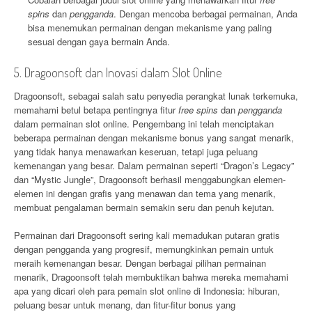
spins
dan
pengganda
. Dengan mencoba berbagai permainan, Anda
bisa menemukan permainan dengan mekanisme yang paling
sesuai dengan gaya bermain Anda.
5. Dragoonsoft dan Inovasi dalam Slot Online
Dragoonsoft, sebagai salah satu penyedia perangkat lunak terkemuka,
memahami betul betapa pentingnya fitur
free spins
dan
pengganda
dalam permainan slot online. Pengembang ini telah menciptakan
beberapa permainan dengan mekanisme bonus yang sangat menarik,
yang tidak hanya menawarkan keseruan, tetapi juga peluang
kemenangan yang besar. Dalam permainan seperti “Dragon’s Legacy”
dan “Mystic Jungle”, Dragoonsoft berhasil menggabungkan elemen-
elemen ini dengan grafis yang menawan dan tema yang menarik,
membuat pengalaman bermain semakin seru dan penuh kejutan.
Permainan dari Dragoonsoft sering kali memadukan putaran gratis
dengan pengganda yang progresif, memungkinkan pemain untuk
meraih kemenangan besar. Dengan berbagai pilihan permainan
menarik, Dragoonsoft telah membuktikan bahwa mereka memahami
apa yang dicari oleh para pemain slot online di Indonesia: hiburan,
peluang besar untuk menang, dan fitur-fitur bonus yang