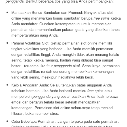
pengganda
. Berikut beberapa tips yang bisa Anda pertimbangkan:
Manfaatkan Bonus Sambutan dan Promosi: Banyak situs slot
online yang menawarkan bonus sambutan berupa
free spins
ketika
Anda mendaftar. Gunakan kesempatan ini untuk mempelajari
permainan dan memanfaatkan putaran gratis yang diberikan tanpa
mempertaruhkan uang Anda.
Pahami Volatilitas Slot: Setiap permainan slot online memiliki
tingkat volatilitas yang berbeda. Jika Anda memilih permainan
dengan volatilitas tinggi, Anda mungkin tidak akan menang terlalu
sering, tetapi ketika menang, hadiah yang didapat bisa sangat
besar—terutama jika fitur
pengganda
aktif. Sebaliknya, permainan
dengan volatilitas rendah cenderung memberikan kemenangan
yang lebih sering, meskipun hadiahnya lebih kecil.
Kelola Anggaran Anda: Selalu tentukan batas anggaran Anda
sebelum bermain. Jika Anda berhasil memicu
free spins
atau
memperoleh
pengganda
yang besar, pastikan Anda tidak terbawa
emosi dan bertaruh terlalu besar setelah mendapatkan
kemenangan. Permainan slot online seharusnya tetap menjadi
hiburan, bukan sumber stres.
Coba Beberapa Permainan: Jangan terpaku pada satu permainan.
Cobalah berbagai judul slot online yang menawarkan fitur
free