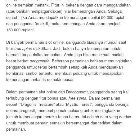
online semakin menarik. Fitur ini bekerja dengan cara menggandakan
(atau bahkan melipatgandakan) nilai kemenangan Anda. Sebagai
contoh, jika Anda mendapatkan kemenangan senilai 50.000 rupiah
dan pengganda 3x aktif, maka kemenangan Anda akan menjadi
150.000 rupiah!
Di banyak permainan slot online,
pengganda
biasanya muncul saat
fitur
free spins
diaktifkan. Jadi, bukan hanya kesempatan untuk
bermain tanpa risiko tambahan, Anda juga bisa menikmati hadiah
besar berkat
pengganda
. Beberapa permainan bahkan memungkinkan
pengganda untuk terus bertambah setiap kali Anda mendapatkan
kombinasi simbol tertentu, membuat peluang untuk mendapatkan
kemenangan fantastis semakin besar.
Dalam permainan slot online dari Dragoonsoft, pengganda sering kali
terhubung dengan fitur bonus atau
free spins
. Dalam permainan
seperti “Dragon’s Treasure” atau “Mystic Forest”, pengganda bekerja
secara progresif, memberi pemain peluang untuk meningkatkan
jumlah kemenangan mereka tanpa batas. Ini adalah cara yang cerdas
untuk membuat pemain semakin bersemangat dan terlibat dalam
permainan.