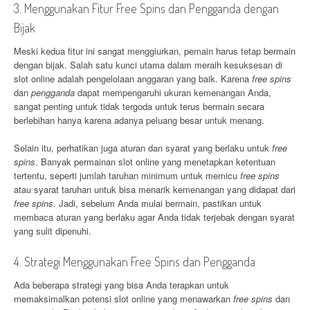
3. Menggunakan Fitur Free Spins dan Pengganda dengan
Bijak
Meski kedua fitur ini sangat menggiurkan, pemain harus tetap bermain
dengan bijak. Salah satu kunci utama dalam meraih kesuksesan di
slot online adalah pengelolaan anggaran yang baik. Karena
free spins
dan
pengganda
dapat mempengaruhi ukuran kemenangan Anda,
sangat penting untuk tidak tergoda untuk terus bermain secara
berlebihan hanya karena adanya peluang besar untuk menang.
Selain itu, perhatikan juga aturan dan syarat yang berlaku untuk
free
spins
. Banyak permainan slot online yang menetapkan ketentuan
tertentu, seperti jumlah taruhan minimum untuk memicu
free spins
atau syarat taruhan untuk bisa menarik kemenangan yang didapat dari
free spins
. Jadi, sebelum Anda mulai bermain, pastikan untuk
membaca aturan yang berlaku agar Anda tidak terjebak dengan syarat
yang sulit dipenuhi.
4. Strategi Menggunakan Free Spins dan Pengganda
Ada beberapa strategi yang bisa Anda terapkan untuk
memaksimalkan potensi slot online yang menawarkan
free spins
dan