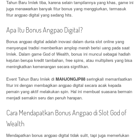
Tahun Baru Imlek tiba, karena selain tampilannya yang khas, game ini
juga menawarkan banyak fitur bonus yang menggiurkan, termasuk
fitur angpao digital yang sedang hits.
Apa Itu Bonus Angpao Digital?
Bonus angpao digital adalah inovasi dalam dunia slot online yang
menyerupai tradisi memberikan amplop merah berisi uang pada saat
Imlek. Dalam game God of Wealth, bonus ini muncul sebagai hadiah
kejutan berupa kredit tambahan, free spins, atau multipliers yang bisa
meningkatkan kemenangan secara signifikan.
Event Tahun Baru Imlek di
MAHJONGJP88
seringkali memanfaatkan
fitur ini dengan membagikan angpao digital secara acak kepada
pemain yang aktif melakukan spin. Hal ini membuat suasana bermain
menjadi semakin seru dan penuh harapan.
Cara Mendapatkan Bonus Angpao di Slot God of
Wealth
Mendapatkan bonus angpao digital tidak sulit, tapi juga memerlukan