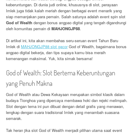
keberuntungan. Di dunia judi online, khususnya di slot, perayaan
Imlek juga tidak kalah meriah dengan berbagai event menarik yang
siap memanjakan para pemain. Salah satunya adalah event spin slot
God of Wealth
dengan bonus angpao digital yang tengah digandrungi
oleh komunitas pemain di
MAHJONGJP88
.
Di artikel ini, kita akan membahas seru-seruan event Tahun Baru
Imlek di
MAHJONGJP88 slot gacor
God of Wealth, bagaimana bonus
angpao digital bekerja, dan tips supaya kamu bisa meraih
kemenangan maksimal. Yuk, kita simak bersama!
God of Wealth: Slot Bertema Keberuntungan
yang Penuh Makna
God of Wealth atau Dewa Kekayaan merupakan simbol klasik dalam
budaya Tionghoa yang dipercaya membawa hoki dan rejeki melimpah.
Slot dengan tema ini pun dibuat dengan detail grafis yang menawan,
lengkap dengan suara tradisional Imlek yang menambah suasana
semarak.
Tak heran jika slot God of Wealth menjadi pilihan utama saat event