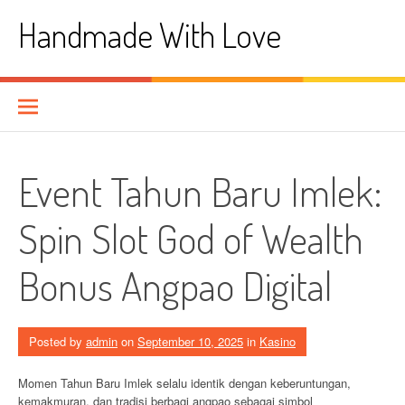
Skip
Handmade With Love
to
content
Event Tahun Baru Imlek:
Spin Slot God of Wealth
Bonus Angpao Digital
Posted by
admin
on
September 10, 2025
in
Kasino
Momen Tahun Baru Imlek selalu identik dengan keberuntungan,
kemakmuran, dan tradisi berbagi angpao sebagai simbol