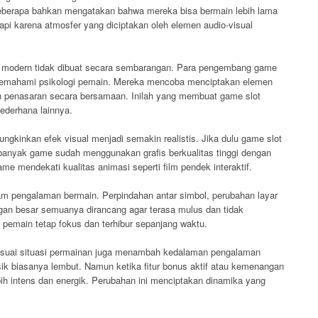
Beberapa bahkan mengatakan bahwa mereka bisa bermain lebih lama
tapi karena atmosfer yang diciptakan oleh elemen audio-visual
ot modern tidak dibuat secara sembarangan. Para pengembang game
memahami psikologi pemain. Mereka mencoba menciptakan elemen
n penasaran secara bersamaan. Inilah yang membuat game slot
sederhana lainnya.
ngkinkan efek visual menjadi semakin realistis. Jika dulu game slot
banyak game sudah menggunakan grafis berkualitas tinggi dengan
me mendekati kualitas animasi seperti film pendek interaktif.
lam pengalaman bermain. Perpindahan antar simbol, perubahan layar
an besar semuanya dirancang agar terasa mulus dan tidak
pemain tetap fokus dan terhibur sepanjang waktu.
h sesuai situasi permainan juga menambah kedalaman pengalaman
k biasanya lembut. Namun ketika fitur bonus aktif atau kemenangan
bih intens dan energik. Perubahan ini menciptakan dinamika yang