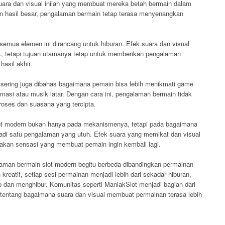
ra dan visual inilah yang membuat mereka betah bermain dalam
n hasil besar, pengalaman bermain tetap terasa menyenangkan
mua elemen ini dirancang untuk hiburan. Efek suara dan visual
, tetapi tujuan utamanya tetap untuk memberikan pengalaman
asil akhir.
 sering juga dibahas bagaimana pemain bisa lebih menikmati game
imasi atau musik latar. Dengan cara ini, pengalaman bermain tidak
proses dan suasana yang tercipta.
lot modern bukan hanya pada mekanismenya, tetapi pada bagaimana
di satu pengalaman yang utuh. Efek suara yang memikat dan visual
akan sensasi yang membuat pemain ingin kembali lagi.
laman bermain slot modern begitu berbeda dibandingkan permainan
reatif, setiap sesi permainan menjadi lebih dari sekadar hiburan,
p dan menghibur. Komunitas seperti ManiakSlot menjadi bagian dari
n tentang bagaimana suara dan visual membuat permainan terasa lebih