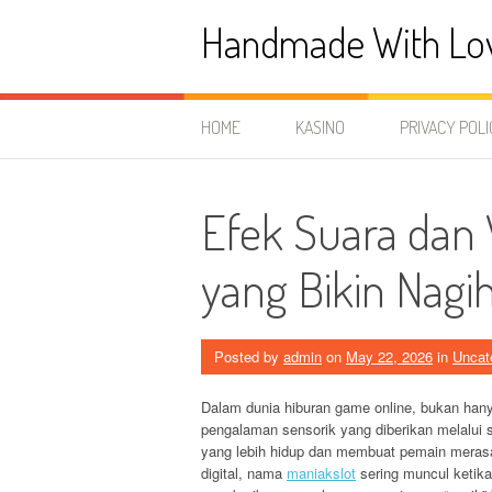
Skip
Handmade With Lo
to
content
HOME
KASINO
PRIVACY POL
Efek Suara dan V
yang Bikin Nagi
Posted by
admin
on
May 22, 2026
in
Uncat
Dalam dunia hiburan game online, bukan han
pengalaman sensorik yang diberikan melalui
yang lebih hidup dan membuat pemain merasa
digital, nama
maniakslot
sering muncul ketik