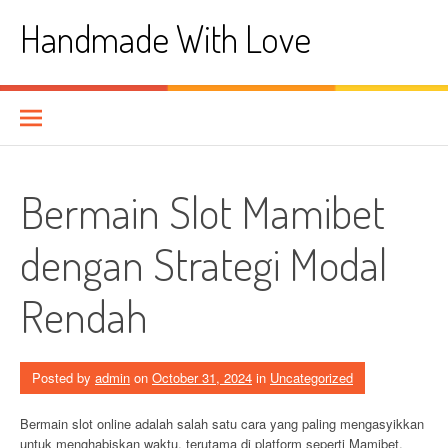
Skip
Handmade With Love
to
content
Bermain Slot Mamibet
dengan Strategi Modal
Rendah
Posted by
admin
on
October 31, 2024
in
Uncategorized
Bermain slot online adalah salah satu cara yang paling mengasyikkan
untuk menghabiskan waktu, terutama di platform seperti Mamibet.