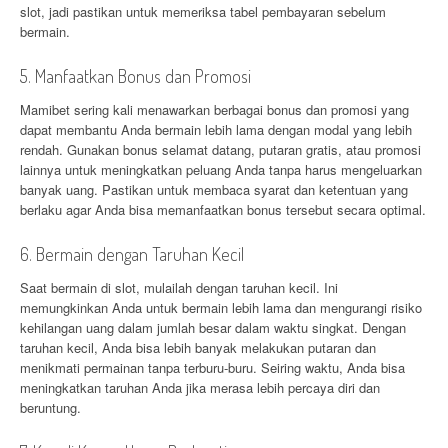
slot, jadi pastikan untuk memeriksa tabel pembayaran sebelum
bermain.
5. Manfaatkan Bonus dan Promosi
Mamibet sering kali menawarkan berbagai bonus dan promosi yang
dapat membantu Anda bermain lebih lama dengan modal yang lebih
rendah. Gunakan bonus selamat datang, putaran gratis, atau promosi
lainnya untuk meningkatkan peluang Anda tanpa harus mengeluarkan
banyak uang. Pastikan untuk membaca syarat dan ketentuan yang
berlaku agar Anda bisa memanfaatkan bonus tersebut secara optimal.
6. Bermain dengan Taruhan Kecil
Saat bermain di slot, mulailah dengan taruhan kecil. Ini
memungkinkan Anda untuk bermain lebih lama dan mengurangi risiko
kehilangan uang dalam jumlah besar dalam waktu singkat. Dengan
taruhan kecil, Anda bisa lebih banyak melakukan putaran dan
menikmati permainan tanpa terburu-buru. Seiring waktu, Anda bisa
meningkatkan taruhan Anda jika merasa lebih percaya diri dan
beruntung.